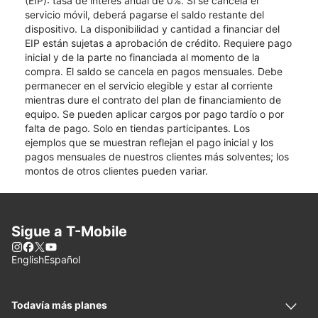
(EIP): tasa de interés anual de 0%. Si se cancela el
servicio móvil, deberá pagarse el saldo restante del
dispositivo. La disponibilidad y cantidad a financiar del
EIP están sujetas a aprobación de crédito. Requiere pago
inicial y de la parte no financiada al momento de la
compra. El saldo se cancela en pagos mensuales. Debe
permanecer en el servicio elegible y estar al corriente
mientras dure el contrato del plan de financiamiento de
equipo. Se pueden aplicar cargos por pago tardío o por
falta de pago. Solo en tiendas participantes. Los
ejemplos que se muestran reflejan el pago inicial y los
pagos mensuales de nuestros clientes más solventes; los
montos de otros clientes pueden variar.