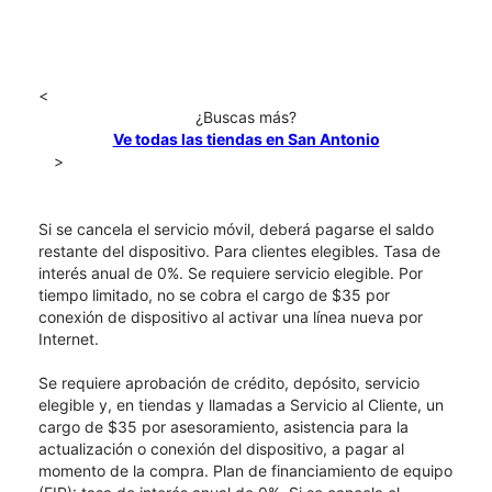
<
¿Buscas más?
Ve todas las tiendas en San Antonio
>
Si se cancela el servicio móvil, deberá pagarse el saldo
restante del dispositivo. Para clientes elegibles. Tasa de
interés anual de 0%. Se requiere servicio elegible. Por
tiempo limitado, no se cobra el cargo de $35 por
conexión de dispositivo al activar una línea nueva por
Internet.
Se requiere aprobación de crédito, depósito, servicio
elegible y, en tiendas y llamadas a Servicio al Cliente, un
cargo de $35 por asesoramiento, asistencia para la
actualización o conexión del dispositivo, a pagar al
momento de la compra. Plan de financiamiento de equipo