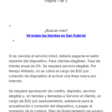
Página 1 de 3
<
¿Buscas más?
Ve todas las tiendas en San Gabriel
>
Si se cancela el servicio móvil, deberá pagarse el saldo
restante del dispositivo. Para clientes elegibles. Tasa de
interés anual de 0%. Se requiere servicio elegible. Por
tiempo limitado, no se cobra el cargo de $35 por
conexión de dispositivo al activar una línea nueva por
Internet.
Se requiere aprobación de crédito, depósito, servicio
elegible y, en tiendas y llamadas a Servicio al Cliente, un
cargo de $35 por asesoramiento, asistencia para la
actualización o conexión del dispositivo, a pagar al
momento de la compra. Plan de financiamiento de equipo