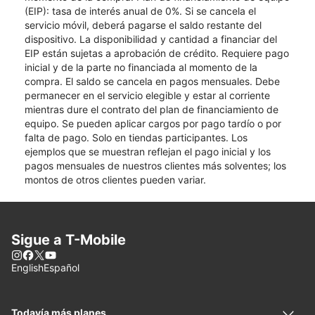
(EIP): tasa de interés anual de 0%. Si se cancela el
servicio móvil, deberá pagarse el saldo restante del
dispositivo. La disponibilidad y cantidad a financiar del
EIP están sujetas a aprobación de crédito. Requiere pago
inicial y de la parte no financiada al momento de la
compra. El saldo se cancela en pagos mensuales. Debe
permanecer en el servicio elegible y estar al corriente
mientras dure el contrato del plan de financiamiento de
equipo. Se pueden aplicar cargos por pago tardío o por
falta de pago. Solo en tiendas participantes. Los
ejemplos que se muestran reflejan el pago inicial y los
pagos mensuales de nuestros clientes más solventes; los
montos de otros clientes pueden variar.