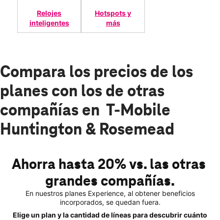
Relojes
Hotspots y
inteligentes
más
Compara los precios de los
planes con los de otras
compañías en T-Mobile
Huntington & Rosemead