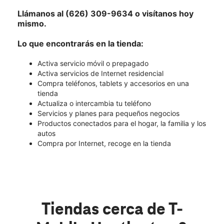
Llámanos al (626) 309-9634 o visítanos hoy
mismo.
Lo que encontrarás en la tienda:
Activa servicio móvil o prepagado
Activa servicios de Internet residencial
Compra teléfonos, tablets y accesorios en una
tienda
Actualiza o intercambia tu teléfono
Servicios y planes para pequeños negocios
Productos conectados para el hogar, la familia y los
autos
Compra por Internet, recoge en la tienda
Tiendas cerca de T-