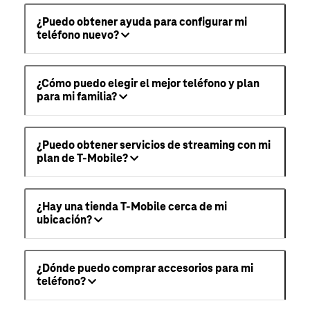
¿Puedo obtener ayuda para configurar mi
teléfono nuevo?
¿Cómo puedo elegir el mejor teléfono y plan
para mi familia?
¿Puedo obtener servicios de streaming con mi
plan de T-Mobile?
¿Hay una tienda T-Mobile cerca de mi
ubicación?
¿Dónde puedo comprar accesorios para mi
teléfono?