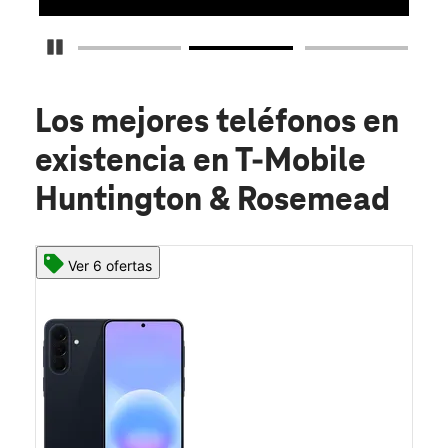
Detener carrusel
Los mejores teléfonos en
existencia
en T-Mobile
Huntington & Rosemead
Ver 6 ofertas