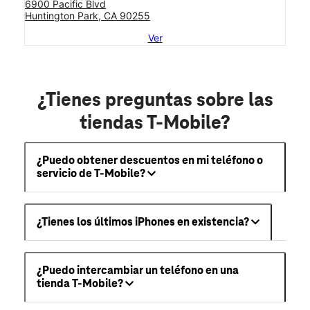
6900 Pacific Blvd
Huntington Park, CA 90255
Ver
¿Tienes preguntas sobre las
tiendas T-Mobile?
¿Puedo obtener descuentos en mi teléfono o
servicio de T-Mobile?
¿Tienes los últimos iPhones en existencia?
¿Puedo intercambiar un teléfono en una
tienda T-Mobile?