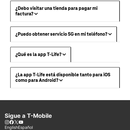
¿Debo visitar una tienda para pagar mi
factura?
¿Puedo obtener servicio 5G en mi teléfono?
¿Qué es la app T-Life?
¿La app T-Life está disponible tanto para iOS
como para Android?