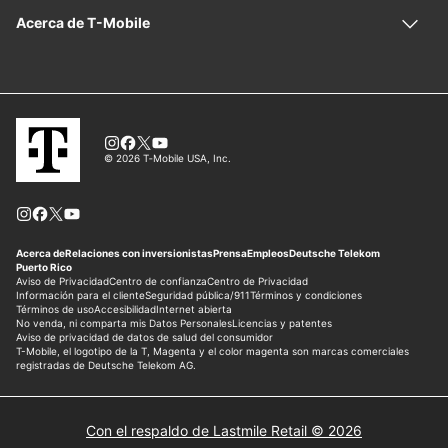
Con el respaldo de Lastmile Retail © 2026