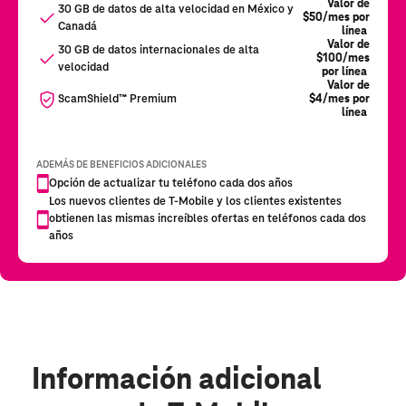
Información adicional