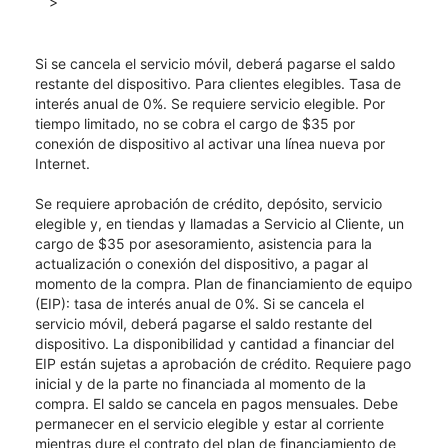
>
Si se cancela el servicio móvil, deberá pagarse el saldo
restante del dispositivo. Para clientes elegibles. Tasa de
interés anual de 0%. Se requiere servicio elegible. Por
tiempo limitado, no se cobra el cargo de $35 por
conexión de dispositivo al activar una línea nueva por
Internet.
Se requiere aprobación de crédito, depósito, servicio
elegible y, en tiendas y llamadas a Servicio al Cliente, un
cargo de $35 por asesoramiento, asistencia para la
actualización o conexión del dispositivo, a pagar al
momento de la compra. Plan de financiamiento de equipo
(EIP): tasa de interés anual de 0%. Si se cancela el
servicio móvil, deberá pagarse el saldo restante del
dispositivo. La disponibilidad y cantidad a financiar del
EIP están sujetas a aprobación de crédito. Requiere pago
inicial y de la parte no financiada al momento de la
compra. El saldo se cancela en pagos mensuales. Debe
permanecer en el servicio elegible y estar al corriente
mientras dure el contrato del plan de financiamiento de