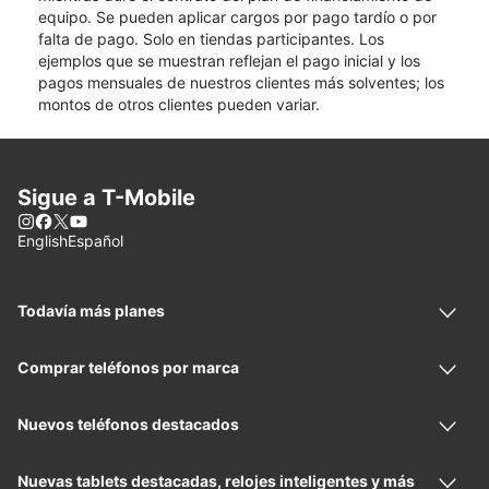
equipo. Se pueden aplicar cargos por pago tardío o por
falta de pago. Solo en tiendas participantes. Los
ejemplos que se muestran reflejan el pago inicial y los
pagos mensuales de nuestros clientes más solventes; los
montos de otros clientes pueden variar.