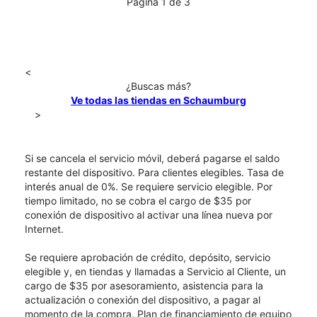
Página 1 de 3
<
¿Buscas más?
Ve todas las tiendas en Schaumburg
>
Si se cancela el servicio móvil, deberá pagarse el saldo
restante del dispositivo. Para clientes elegibles. Tasa de
interés anual de 0%. Se requiere servicio elegible. Por
tiempo limitado, no se cobra el cargo de $35 por
conexión de dispositivo al activar una línea nueva por
Internet.
Se requiere aprobación de crédito, depósito, servicio
elegible y, en tiendas y llamadas a Servicio al Cliente, un
cargo de $35 por asesoramiento, asistencia para la
actualización o conexión del dispositivo, a pagar al
momento de la compra. Plan de financiamiento de equipo