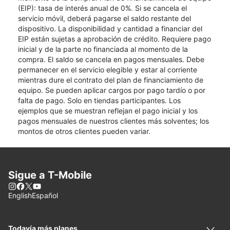
(EIP): tasa de interés anual de 0%. Si se cancela el
servicio móvil, deberá pagarse el saldo restante del
dispositivo. La disponibilidad y cantidad a financiar del
EIP están sujetas a aprobación de crédito. Requiere pago
inicial y de la parte no financiada al momento de la
compra. El saldo se cancela en pagos mensuales. Debe
permanecer en el servicio elegible y estar al corriente
mientras dure el contrato del plan de financiamiento de
equipo. Se pueden aplicar cargos por pago tardío o por
falta de pago. Solo en tiendas participantes. Los
ejemplos que se muestran reflejan el pago inicial y los
pagos mensuales de nuestros clientes más solventes; los
montos de otros clientes pueden variar.