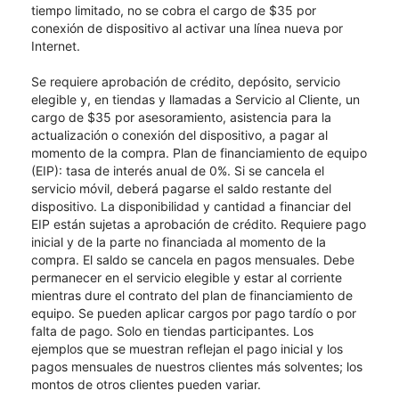
tiempo limitado, no se cobra el cargo de $35 por
conexión de dispositivo al activar una línea nueva por
Internet.
Se requiere aprobación de crédito, depósito, servicio
elegible y, en tiendas y llamadas a Servicio al Cliente, un
cargo de $35 por asesoramiento, asistencia para la
actualización o conexión del dispositivo, a pagar al
momento de la compra. Plan de financiamiento de equipo
(EIP): tasa de interés anual de 0%. Si se cancela el
servicio móvil, deberá pagarse el saldo restante del
dispositivo. La disponibilidad y cantidad a financiar del
EIP están sujetas a aprobación de crédito. Requiere pago
inicial y de la parte no financiada al momento de la
compra. El saldo se cancela en pagos mensuales. Debe
permanecer en el servicio elegible y estar al corriente
mientras dure el contrato del plan de financiamiento de
equipo. Se pueden aplicar cargos por pago tardío o por
falta de pago. Solo en tiendas participantes. Los
ejemplos que se muestran reflejan el pago inicial y los
pagos mensuales de nuestros clientes más solventes; los
montos de otros clientes pueden variar.