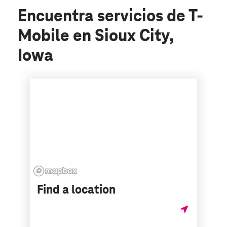
Encuentra servicios de T-
Mobile en Sioux City,
Iowa
Find a location