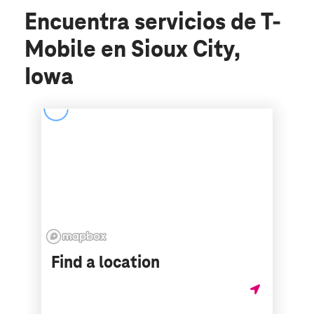
Encuentra servicios de T-
Mobile en Sioux City,
Iowa
Find a location