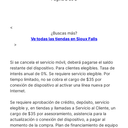
<
¿Buscas más?
Ve todas las tiendas en Sioux Falls
>
Si se cancela el servicio móvil, deberá pagarse el saldo
restante del dispositivo. Para clientes elegibles. Tasa de
interés anual de 0%. Se requiere servicio elegible. Por
tiempo limitado, no se cobra el cargo de $35 por
conexión de dispositivo al activar una línea nueva por
Internet.
Se requiere aprobación de crédito, depósito, servicio
elegible y, en tiendas y llamadas a Servicio al Cliente, un
cargo de $35 por asesoramiento, asistencia para la
actualización o conexión del dispositivo, a pagar al
momento de la compra. Plan de financiamiento de equipo