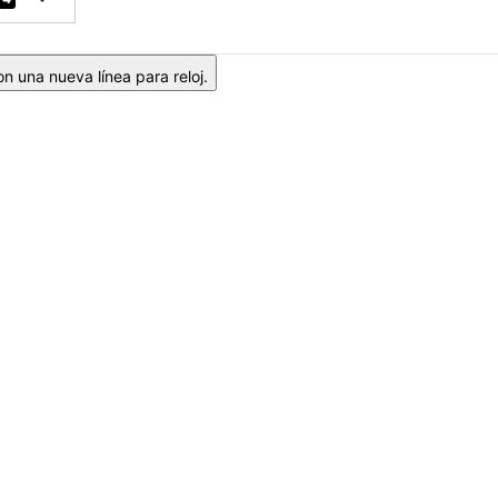
n una nueva línea para reloj.