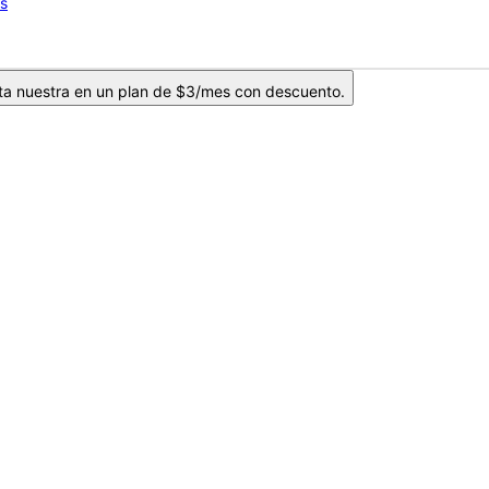
os
ta nuestra en un plan de $3/mes con descuento.