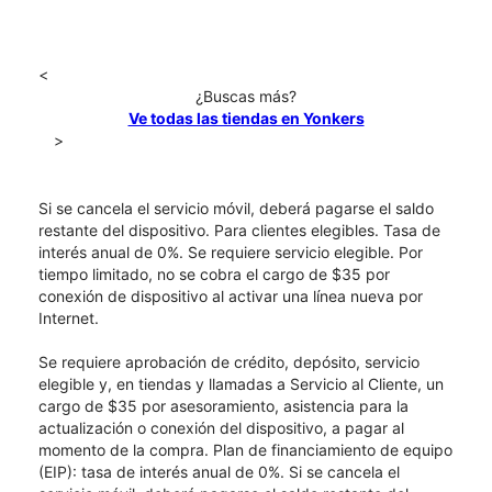
<
¿Buscas más?
Ve todas las tiendas en Yonkers
>
Si se cancela el servicio móvil, deberá pagarse el saldo
restante del dispositivo. Para clientes elegibles. Tasa de
interés anual de 0%. Se requiere servicio elegible. Por
tiempo limitado, no se cobra el cargo de $35 por
conexión de dispositivo al activar una línea nueva por
Internet.
Se requiere aprobación de crédito, depósito, servicio
elegible y, en tiendas y llamadas a Servicio al Cliente, un
cargo de $35 por asesoramiento, asistencia para la
actualización o conexión del dispositivo, a pagar al
momento de la compra. Plan de financiamiento de equipo
(EIP): tasa de interés anual de 0%. Si se cancela el