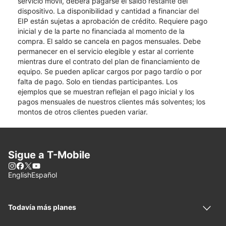
servicio móvil, deberá pagarse el saldo restante del
dispositivo. La disponibilidad y cantidad a financiar del
EIP están sujetas a aprobación de crédito. Requiere pago
inicial y de la parte no financiada al momento de la
compra. El saldo se cancela en pagos mensuales. Debe
permanecer en el servicio elegible y estar al corriente
mientras dure el contrato del plan de financiamiento de
equipo. Se pueden aplicar cargos por pago tardío o por
falta de pago. Solo en tiendas participantes. Los
ejemplos que se muestran reflejan el pago inicial y los
pagos mensuales de nuestros clientes más solventes; los
montos de otros clientes pueden variar.