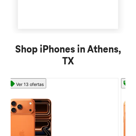
Shop iPhones in Athens,
TX
Ver 13 ofertas