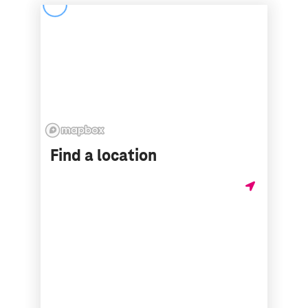
Find a location