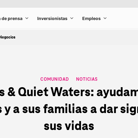
Negocios
COMUNIDAD
NOTICIAS
CATEGORY
s & Quiet Waters: ayudam
 y a sus familias a dar sig
sus vidas