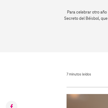
Para celebrar otro año
Secreto del Béisbol, que
7 minutos leídos