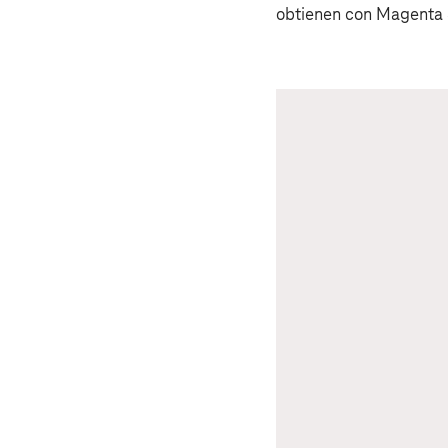
obtienen con Magenta 