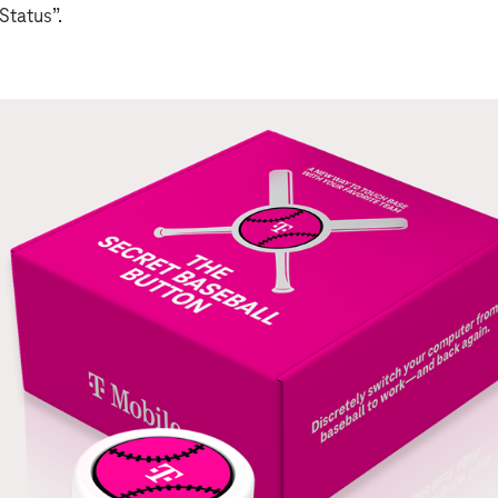
Status”.