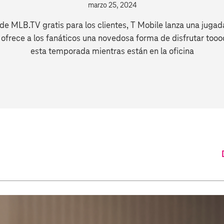
marzo 25, 2024
 de MLB.TV gratis para los clientes, T Mobile lanza una jugad
 ofrece a los fanáticos una novedosa forma de disfrutar tooo
esta temporada mientras están en la oficina