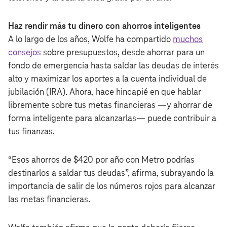
Haz rendir más tu dinero con ahorros inteligentes
A lo largo de los años, Wolfe ha compartido
muchos
consejos
sobre presupuestos, desde ahorrar para un
fondo de emergencia hasta saldar las deudas de interés
alto y maximizar los aportes a la cuenta individual de
jubilación (IRA). Ahora, hace hincapié en que hablar
libremente sobre tus metas financieras —y ahorrar de
forma inteligente para alcanzarlas— puede contribuir a
tus finanzas.
“Esos ahorros de $420 por año con Metro podrías
destinarlos a saldar tus deudas”, afirma, subrayando la
importancia de salir de los números rojos para alcanzar
las metas financieras.