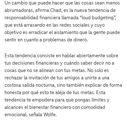
Un cambio que puede hacer que las cosas sean menos
abrumadoras, afirma Chad, es la nueva tendencia de
responsabilidad financiera llamada “loud budgeting”,
que está arrasando en las redes sociales y cuyo
objetivo es erradicar el aislamiento que la gente puede
sentir en cuanto a problemas de dinero.
Esta tendencia consiste en hablar abiertamente sobre
tus decisiones financieras y cuándo saber decir no a
cosas que no se alinean con tus metas. No solo es
rechazar la invitación de tus amigos a unirte a una
costosa salida nocturna, sino también explicar de forma
honesta por qué esto te aleja de tus metas. Esta
tendencia te empodera para que pongas límites y
alcances el bienestar financiero con comodidad
emocional, señala Wolfe.