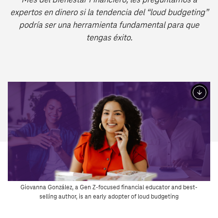
Mes del Bienestar Financiero, les preguntamos a
expertos en dinero si la tendencia del “loud budgeting”
podría ser una herramienta fundamental para que
tengas éxito.
Giovanna González, a Gen Z-focused financial educator and best-
selling author, is an early adopter of loud budgeting