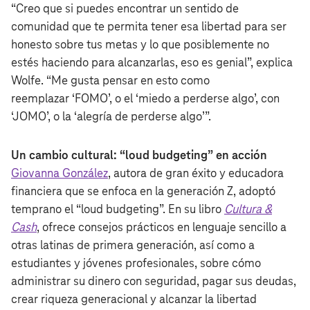
“Creo que si puedes encontrar un sentido de
comunidad que te permita tener esa libertad para ser
honesto sobre tus metas y lo que posiblemente no
estés haciendo para alcanzarlas, eso es genial”, explica
Wolfe. “Me gusta pensar en esto como
reemplazar ‘FOMO’, o el ‘miedo a perderse algo’, con
‘JOMO’, o la ‘alegría de perderse algo’”.
Un cambio cultural: “loud budgeting” en acción
Giovanna González
, autora de gran éxito y educadora
financiera que se enfoca en la generación Z, adoptó
temprano el “loud budgeting”. En su libro
Cultura &
Cash
, ofrece consejos prácticos en lenguaje sencillo a
otras latinas de primera generación, así como a
estudiantes y jóvenes profesionales, sobre cómo
administrar su dinero con seguridad, pagar sus deudas,
crear riqueza generacional y alcanzar la libertad