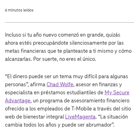
6 minutos leídos
Incluso si tu año nuevo comenzó en grande, quizás
ahora estés preocupándote silenciosamente por las
metas financieras que te planteaste a ti mismo y cómo
alcanzarlas. Por suerte, no eres el único.
“El dinero puede ser un tema muy difícil para algunas
personas”, afirma
Chad Wolfe
, asesor en finanzas y
especialista en préstamos estudiantiles de
My Secure
Advantage
, un programa de asesoramiento financiero
ofrecido a los empleados de T‑Mobile a través del sitio
web de bienestar integral
LiveMagenta
. “La situación
cambia todos los años y puede ser abrumador”.