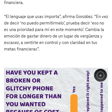
financiera.
“El lenguaje que usas importa”, afirma González. “En vez
de decir ‘no puedo permitírmelo’, prueba decir ‘eso no
es una prioridad para mí en este momento’. Cambia la
emoción de gastar dinero de un lugar de vergüenza y
escasez, a sentirte en control y con claridad en tus
metas financieras”.