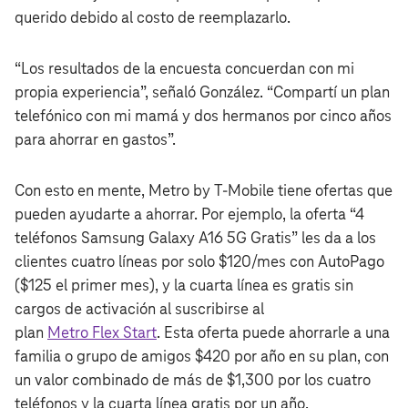
querido debido al costo de reemplazarlo.
“Los resultados de la encuesta concuerdan con mi
propia experiencia”, señaló González. “Compartí un plan
telefónico con mi mamá y dos hermanos por cinco años
para ahorrar en gastos”.
Con esto en mente, Metro by T‑Mobile tiene ofertas que
pueden ayudarte a ahorrar. Por ejemplo, la oferta “4
teléfonos Samsung Galaxy A16 5G Gratis” les da a los
clientes cuatro líneas por solo $120/mes con AutoPago
($125 el primer mes), y la cuarta línea es gratis sin
cargos de activación al suscribirse al
plan
Metro Flex Start
. Esta oferta puede ahorrarle a una
familia o grupo de amigos $420 por año en su plan, con
un valor combinado de más de $1,300 por los cuatro
teléfonos y la cuarta línea gratis por un año.