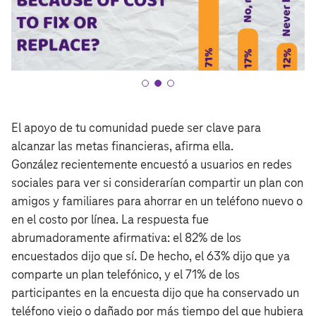
El apoyo de tu comunidad puede ser clave para
alcanzar las metas financieras, afirma ella.
González recientemente encuestó a usuarios en redes
sociales para ver si considerarían compartir un plan con
amigos y familiares para ahorrar en un teléfono nuevo o
en el costo por línea. La respuesta fue
abrumadoramente afirmativa: el 82% de los
encuestados dijo que sí. De hecho, el 63% dijo que ya
comparte un plan telefónico, y el 71% de los
participantes en la encuesta dijo que ha conservado un
teléfono viejo o dañado por más tiempo del que hubiera