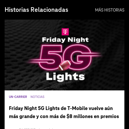
Historias Relacionadas
MÁS HISTORIAS
UN-CARRIER
NOTICIAS
Friday Night 5G Lights de T‑Mobile vuelve aún
más grande y con más de $8 millones en premios