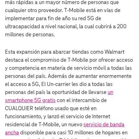
más rápidas a un mayor número de personas que
cualquier otro proveedor. T‑Mobile está en vías de
implementar para fin de año su red 5G de
ultracapacidad a nivel nacional, la cual cubrirá a 200
millones de personas.
Esta expansión para abarcar tiendas como Walmart
destaca el compromiso de T‑Mobile por ofrecer acceso
y competencia en materia de servicio móvil a todas las
personas del país. Además de aumentar enormemente
el acceso a 5G, El Un‑carrier les dio a todas las
personas del país la oportunidad de llevarse
un
smartphone 5G gratis
con el intercambio de
CUALQUIER teléfono usado que esté en
funcionamiento, y lanzó el servicio de Internet
residencial de T‑Mobile, un nuevo
servicio de banda
ancha
disponible para casi 10 millones de hogares en