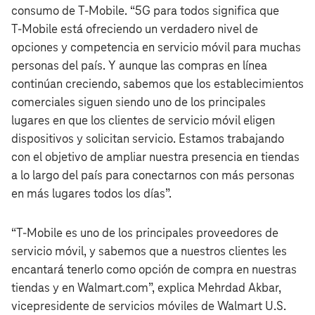
consumo de T‑Mobile. “5G para todos significa que
T‑Mobile está ofreciendo un verdadero nivel de
opciones y competencia en servicio móvil para muchas
personas del país. Y aunque las compras en línea
continúan creciendo, sabemos que los establecimientos
comerciales siguen siendo uno de los principales
lugares en que los clientes de servicio móvil eligen
dispositivos y solicitan servicio. Estamos trabajando
con el objetivo de ampliar nuestra presencia en tiendas
a lo largo del país para conectarnos con más personas
en más lugares todos los días”.
“T‑Mobile es uno de los principales proveedores de
servicio móvil, y sabemos que a nuestros clientes les
encantará tenerlo como opción de compra en nuestras
tiendas y en Walmart.com”, explica Mehrdad Akbar,
vicepresidente de servicios móviles de Walmart U.S.