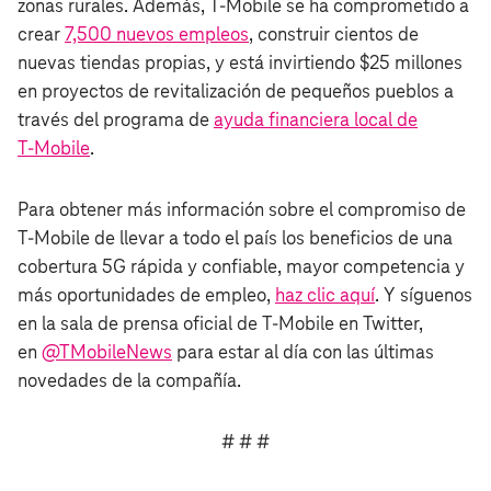
zonas rurales. Además, T‑Mobile se ha comprometido a
crear
7,500 nuevos empleos
, construir cientos de
nuevas tiendas propias, y está invirtiendo $25 millones
en proyectos de revitalización de pequeños pueblos a
través del programa de
ayuda financiera local de
T‑Mobile
.
Para obtener más información sobre el compromiso de
T‑Mobile de llevar a todo el país los beneficios de una
cobertura 5G rápida y confiable, mayor competencia y
más oportunidades de empleo,
haz clic aquí
. Y síguenos
en la sala de prensa oficial de T‑Mobile en Twitter,
en
@TMobileNews
para estar al día con las últimas
novedades de la compañía.
# # #