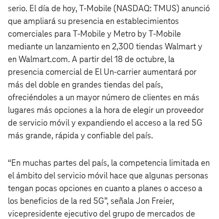
serio. El día de hoy, T‑Mobile (NASDAQ: TMUS) anunció
que ampliará su presencia en establecimientos
comerciales para T‑Mobile y Metro by T‑Mobile
mediante un lanzamiento en 2,300 tiendas Walmart y
en Walmart.com. A partir del 18 de octubre, la
presencia comercial de El Un‑carrier aumentará por
más del doble en grandes tiendas del país,
ofreciéndoles a un mayor número de clientes en más
lugares más opciones a la hora de elegir un proveedor
de servicio móvil y expandiendo el acceso a la red 5G
más grande, rápida y confiable del país.
“En muchas partes del país, la competencia limitada en
el ámbito del servicio móvil hace que algunas personas
tengan pocas opciones en cuanto a planes o acceso a
los beneficios de la red 5G”, señala Jon Freier,
vicepresidente ejecutivo del grupo de mercados de