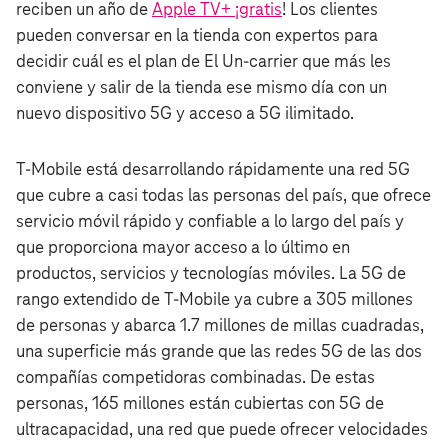
reciben un año de
Apple TV+ ¡gratis
! Los clientes
pueden conversar en la tienda con expertos para
decidir cuál es el plan de El Un‑carrier que más les
conviene y salir de la tienda ese mismo día con un
nuevo dispositivo 5G y acceso a 5G ilimitado.
T‑Mobile está desarrollando rápidamente una red 5G
que cubre a casi todas las personas del país, que ofrece
servicio móvil rápido y confiable a lo largo del país y
que proporciona mayor acceso a lo último en
productos, servicios y tecnologías móviles. La 5G de
rango extendido de T‑Mobile ya cubre a 305 millones
de personas y abarca 1.7 millones de millas cuadradas,
una superficie más grande que las redes 5G de las dos
compañías competidoras combinadas. De estas
personas, 165 millones están cubiertas con 5G de
ultracapacidad, una red que puede ofrecer velocidades