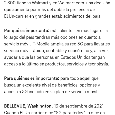
2,300 tiendas Walmart y en Walmart.com, una decisión
que aumenta por más del doble la presencia de
El Un‑carrier en grandes establecimientos del país.
Por qué es importante:
más clientes en más lugares a
lo largo del país tendrán más opciones en cuanto a
servicio móvil. T‑Mobile amplía su red 5G para llevarles
servicio móvil rápido, confiable y económico y, a la vez,
ayudar a que las personas en Estados Unidos tengan
acceso a lo último en productos, servicios y tecnología.
Para quiénes es importante:
para todo aquel que
busca un excelente nivel de beneficios, opciones y
acceso a 5G incluido en su plan de servicio móvil.
BELLEVUE, Washington.
13 de septiembre de 2021.
Cuando El Un‑carrier dice “5G para todos”, lo dice en