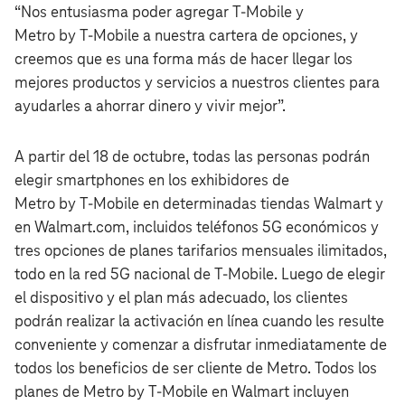
“Nos entusiasma poder agregar T‑Mobile y
Metro by T‑Mobile a nuestra cartera de opciones, y
creemos que es una forma más de hacer llegar los
mejores productos y servicios a nuestros clientes para
ayudarles a ahorrar dinero y vivir mejor”.
A partir del 18 de octubre, todas las personas podrán
elegir smartphones en los exhibidores de
Metro by T‑Mobile en determinadas tiendas Walmart y
en Walmart.com, incluidos teléfonos 5G económicos y
tres opciones de planes tarifarios mensuales ilimitados,
todo en la red 5G nacional de T‑Mobile. Luego de elegir
el dispositivo y el plan más adecuado, los clientes
podrán realizar la activación en línea cuando les resulte
conveniente y comenzar a disfrutar inmediatamente de
todos los beneficios de ser cliente de Metro. Todos los
planes de Metro by T‑Mobile en Walmart incluyen