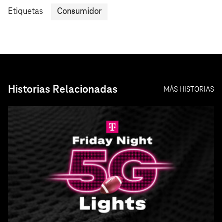
Etiquetas
Consumidor
Historias Relacionadas
MÁS HISTORIAS