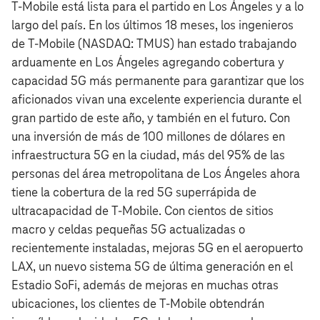
T‑Mobile está lista para el partido en Los Ángeles y a lo
largo del país. En los últimos 18 meses, los ingenieros
de T‑Mobile (NASDAQ: TMUS) han estado trabajando
arduamente en Los Ángeles agregando cobertura y
capacidad 5G más permanente para garantizar que los
aficionados vivan una excelente experiencia durante el
gran partido de este año, y también en el futuro. Con
una inversión de más de 100 millones de dólares en
infraestructura 5G en la ciudad, más del 95% de las
personas del área metropolitana de Los Ángeles ahora
tiene la cobertura de la red 5G superrápida de
ultracapacidad de T‑Mobile. Con cientos de sitios
macro y celdas pequeñas 5G actualizadas o
recientemente instaladas, mejoras 5G en el aeropuerto
LAX, un nuevo sistema 5G de última generación en el
Estadio SoFi, además de mejoras en muchas otras
ubicaciones, los clientes de T‑Mobile obtendrán