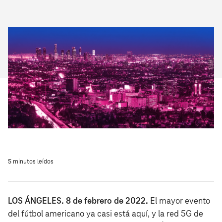
5 minutos leídos
LOS ÁNGELES. 8 de febrero de 2022.
El mayor evento
del fútbol americano ya casi está aquí, y la red 5G de