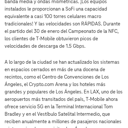
banda media y ondas milimétricas. ¡Los equipos
instalados le proporcionan a SoFi una capacidad
equivalente a casi 100 torres celulares macro
tradicionales! Y las velocidades son RÁPIDAS. Durante
el partido del 30 de enero del Campeonato de la NFC,
los clientes de T‑Mobile obtuvieron picos de
velocidades de descarga de 1.5 Gbps.
A lo largo de la ciudad se han actualizado los sistemas
en espacios cerrados en más de una docena de
recintos, como el Centro de Convenciones de Los
Ángeles, el Crypto.com Arena y los hoteles más
grandes y populares de Los Ángeles. En LAX, uno de los
aeropuertos más transitados del país, T‑Mobile ahora
ofrece servicio 5G en la Terminal Internacional Tom
Bradley y en el Vestíbulo Satelital Intermedio, que
reciben anualmente a millones de pasajeros nacionales