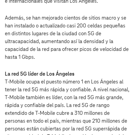
e internacionales que visitan Los Ángeles.
Además, se han mejorado cientos de sitios macro y se
han instalado o actualizado casi 200 celdas pequeñas
en distintos lugares de la ciudad con 5G de
ultracapacidad, aumentando así la densidad y la
capacidad de la red para ofrecer picos de velocidad de
hasta 1 Gbps.
La red 5G líder de Los Ángeles
T‑Mobile ocupa el puesto número 1 en Los Ángeles al
tener la red 5G más rápida y confiable. A nivel nacional,
T‑Mobile también es líder, con la red 5G más grande,
rápida y confiable del país. La red 5G de rango
extendido de T‑Mobile cubre a 310 millones de
personas en todo el país, mientras que 210 millones de
personas están cubiertas por la red 5G superrápida de