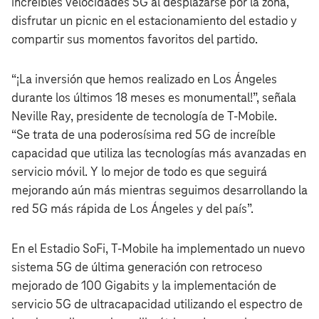
increíbles velocidades 5G al desplazarse por la zona,
disfrutar un picnic en el estacionamiento del estadio y
compartir sus momentos favoritos del partido.
“¡La inversión que hemos realizado en Los Ángeles
durante los últimos 18 meses es monumental!”, señala
Neville Ray, presidente de tecnología de T‑Mobile.
“Se trata de una poderosísima red 5G de increíble
capacidad que utiliza las tecnologías más avanzadas en
servicio móvil. Y lo mejor de todo es que seguirá
mejorando aún más mientras seguimos desarrollando la
red 5G más rápida de Los Ángeles y del país”.
En el Estadio SoFi, T‑Mobile ha implementado un nuevo
sistema 5G de última generación con retroceso
mejorado de 100 Gigabits y la implementación de
servicio 5G de ultracapacidad utilizando el espectro de