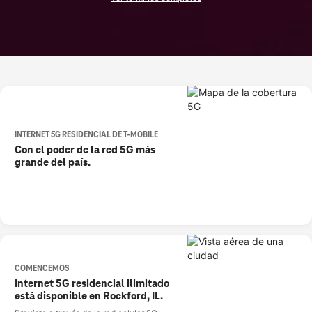
INTERNET 5G RESIDENCIAL DE T-MOBILE
Con el poder de la red 5G más
grande del país.
COMENCEMOS
Internet 5G residencial ilimitado
está disponible en Rockford, IL.