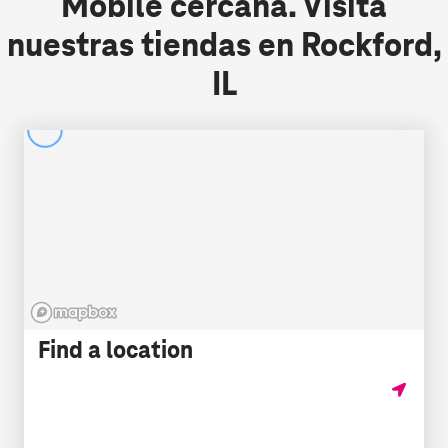
Mobile cercana.
Visita
nuestras tiendas en Rockford,
IL
Find a location