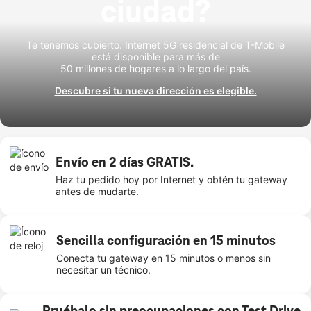
ciudad?
Te tenemos cubierto. Internet 5G residencial de T-Mobile
está disponible para más de
50 millones de hogares a lo largo del país.
Descubre si tu nueva dirección es elegible.
Envío en 2 días GRATIS.
Haz tu pedido hoy por Internet y obtén tu gateway
antes de mudarte.
Sencilla configuración en 15 minutos
Conecta tu gateway en 15 minutos o menos sin
necesitar un técnico.