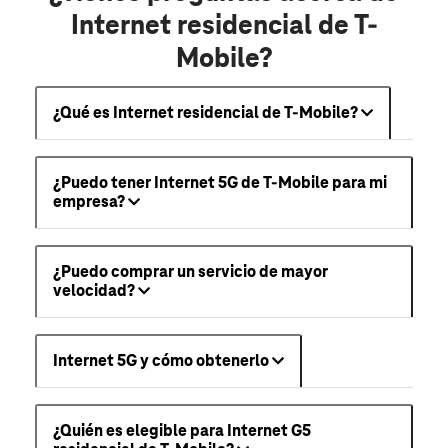
Internet residencial de T-
Mobile?
¿Qué es Internet residencial de T-Mobile?
¿Puedo tener Internet 5G de T-Mobile para mi
empresa?
¿Puedo comprar un servicio de mayor
velocidad?
Internet 5G y cómo obtenerlo
¿Quién es elegible para Internet G5