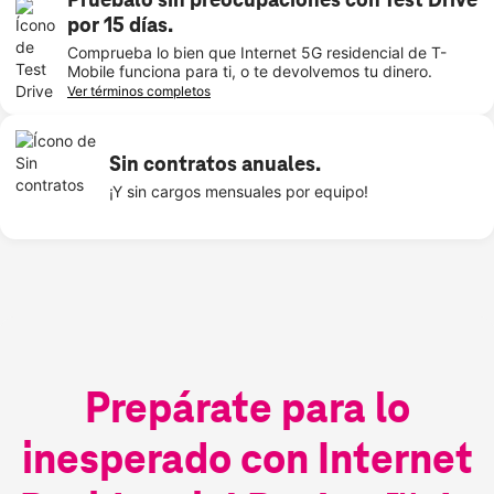
Pruébalo sin preocupaciones con Test Drive
por 15 días.
Comprueba lo bien que Internet 5G residencial de T-
Mobile funciona para ti, o te devolvemos tu dinero.
Ver términos completos
Sin contratos anuales.
¡Y sin cargos mensuales por equipo!
Prepárate para lo
inesperado con Internet