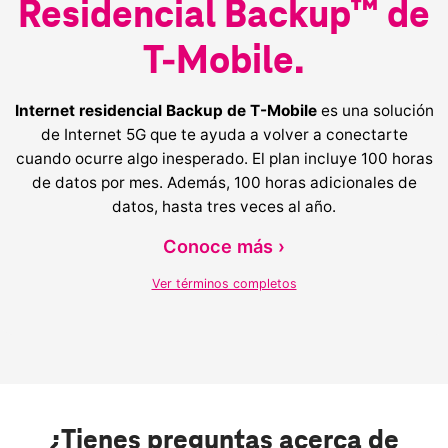
Residencial Backup™ de
T-Mobile.
Internet residencial Backup de T-Mobile
es una solución
de Internet 5G que te ayuda a volver a conectarte
cuando ocurre algo inesperado. El plan incluye 100 horas
de datos por mes. Además, 100 horas adicionales de
datos, hasta tres veces al año.
Conoce más ›
Ver términos completos
¿Tienes preguntas acerca de