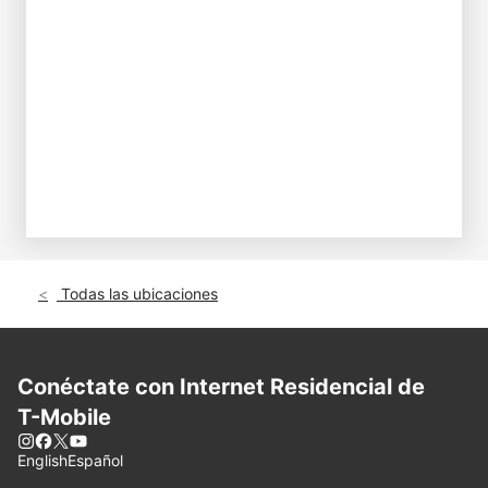
Todas las ubicaciones