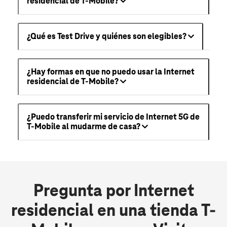
residencial de T-Mobile?
¿Qué es Test Drive y quiénes son elegibles?
¿Hay formas en que no puedo usar la Internet
residencial de T-Mobile?
¿Puedo transferir mi servicio de Internet 5G de
T-Mobile al mudarme de casa?
Pregunta por Internet
residencial en una tienda T-