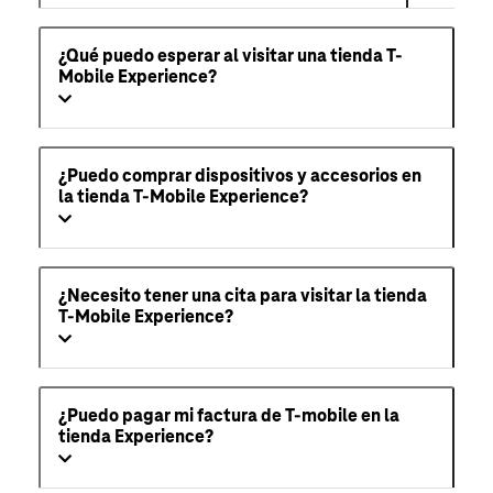
¿Qué puedo esperar al visitar una tienda T-
Mobile Experience?
¿Puedo comprar dispositivos y accesorios en
la tienda T-Mobile Experience?
¿Necesito tener una cita para visitar la tienda
T-Mobile Experience?
¿Puedo pagar mi factura de T-mobile en la
tienda Experience?