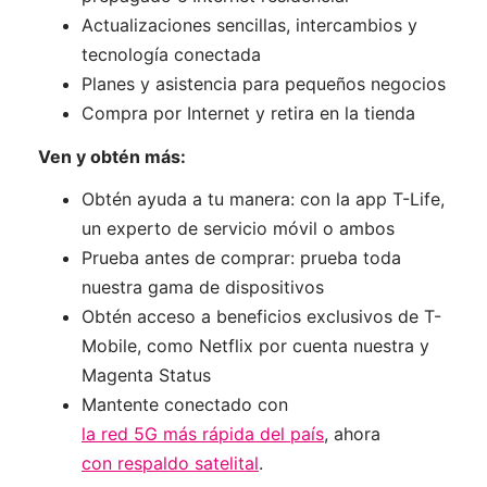
Actualizaciones sencillas, intercambios y
tecnología conectada
Planes y asistencia para pequeños negocios
Compra por Internet y retira en la tienda
Ven y obtén más:
Obtén ayuda a tu manera: con la app T-Life,
un experto de servicio móvil o ambos
Prueba antes de comprar: prueba toda
nuestra gama de dispositivos
Obtén acceso a beneficios exclusivos de T-
Mobile, como Netflix por cuenta nuestra y
Magenta Status
Mantente conectado con
la red 5G más rápida del país
, ahora
con respaldo satelital
.