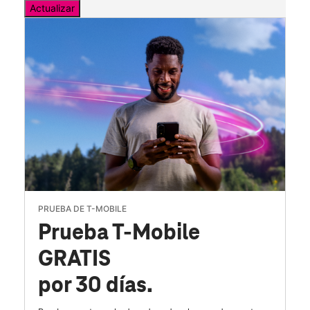
Actualizar
PRUEBA DE T-MOBILE
Prueba T-Mobile
GRATIS
por 30 días.