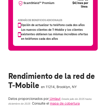
Rendimiento de la red de
T-Mobile
en
11214
, Brooklyn, NY
Datos proporcionados por
Umlaut
Desde julio de 2025 hasta
Consulte el
mapa de cobertura
diciembre de 2025