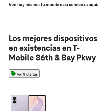
Ven hoy mismo: tu membresía comienza aquí.
Los mejores dispositivos
en existencias
en T-
Mobile 86th & Bay Pkwy
Ver 9 ofertas