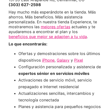
(303) 627-2598
Hay mucho más esperándote en la tienda. Más
ahorros. Más beneficios. Más asistencia
personalizada. En nuestra tienda Experience, te
mostraremos las
mejores ofertas
actuales y te
ayudaremos a encontrar el plan y los
beneficios que mejor se adapten a tu vida
.
Lo que encontrarás:
Ofertas y demostraciones sobre los últimos
dispositivos
iPhone
,
Galaxy
y
Pixel
Configuración personalizada y asistencia de
expertos sénior en servicios móviles
Activaciones de servicio móvil, servicio
prepagado e Internet residencial
Actualizaciones sencillas, intercambios y
tecnología conectada
Planes y asistencia para pequeños negocios