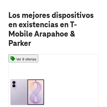
Los mejores dispositivos
en existencias
en T-
Mobile Arapahoe &
Parker
Ver 9 ofertas