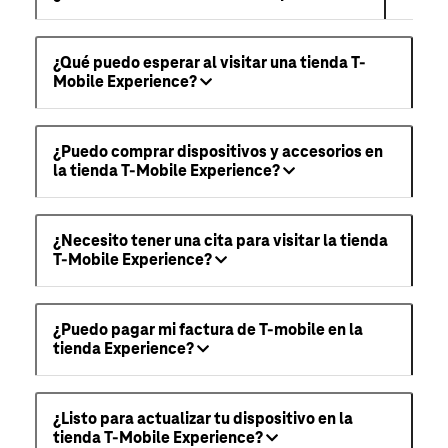
¿Qué puedo esperar al visitar una tienda T-
Mobile Experience?
¿Puedo comprar dispositivos y accesorios en
la tienda T-Mobile Experience?
¿Necesito tener una cita para visitar la tienda
T-Mobile Experience?
¿Puedo pagar mi factura de T-mobile en la
tienda Experience?
¿Listo para actualizar tu dispositivo en la
tienda T-Mobile Experience?