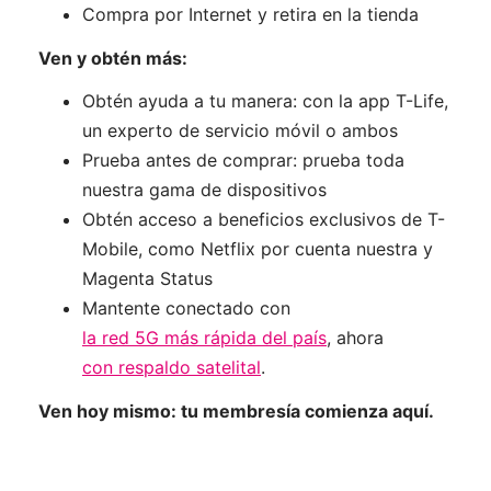
Compra por Internet y retira en la tienda
Ven y obtén más:
Obtén ayuda a tu manera: con la app T-Life,
un experto de servicio móvil o ambos
Prueba antes de comprar: prueba toda
nuestra gama de dispositivos
Obtén acceso a beneficios exclusivos de T-
Mobile, como Netflix por cuenta nuestra y
Magenta Status
Mantente conectado con
la red 5G más rápida del país
, ahora
con respaldo satelital
.
Ven hoy mismo: tu membresía comienza aquí.