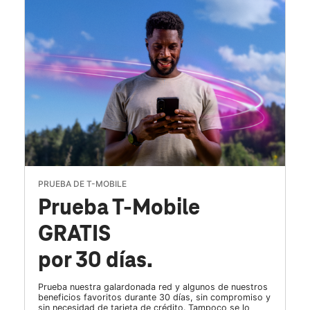
PRUEBA DE T-MOBILE
Prueba T-Mobile
GRATIS
por 30 días.
Prueba nuestra galardonada red y algunos de nuestros
beneficios favoritos durante 30 días, sin compromiso y
sin necesidad de tarjeta de crédito. Tampoco se lo