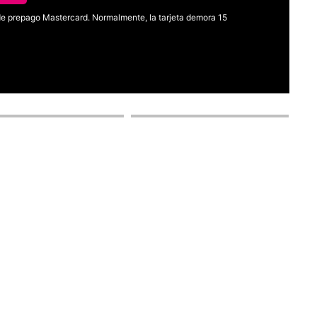
l de prepago Mastercard. Normalmente, la tarjeta demora 15