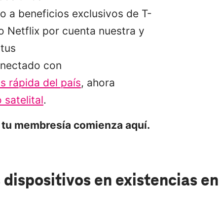
 a beneficios exclusivos de T-
 Netflix por cuenta nuestra y
tus
nectado con
s rápida del país
, ahora
 satelital
.
 tu membresía comienza aquí.
 dispositivos en existencias
en