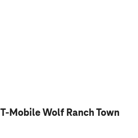
 T-Mobile Wolf Ranch Town