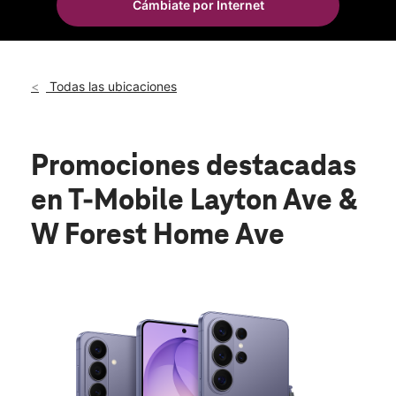
Cámbiate por Internet
Todas las ubicaciones
Promociones destacadas
en T-Mobile Layton Ave &
W Forest Home Ave