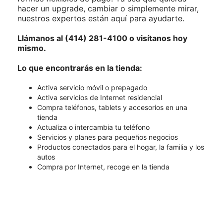
hacer un upgrade, cambiar o simplemente mirar,
nuestros expertos están aquí para ayudarte.
Llámanos al (414) 281-4100 o visítanos hoy
mismo.
Lo que encontrarás en la tienda:
Activa servicio móvil o prepagado
Activa servicios de Internet residencial
Compra teléfonos, tablets y accesorios en una
tienda
Actualiza o intercambia tu teléfono
Servicios y planes para pequeños negocios
Productos conectados para el hogar, la familia y los
autos
Compra por Internet, recoge en la tienda