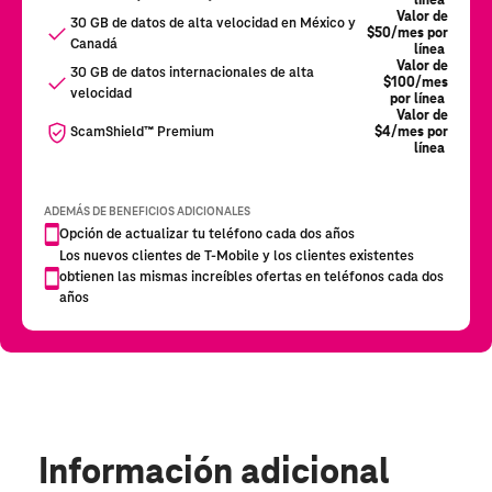
Información adicional