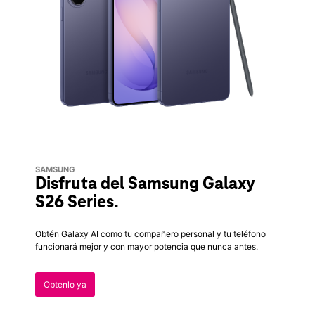
SAMSUNG
Disfruta del Samsung Galaxy
S26 Series.
Obtén Galaxy AI como tu compañero personal y tu teléfono
funcionará mejor y con mayor potencia que nunca antes.
Obtenlo ya