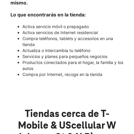
mismo.
Lo que encontrarás en la tienda:
Activa servicio móvil o prepagado
Activa servicios de Internet residencial
Compra teléfonos, tablets y accesorios en una
tienda
Actualiza o intercambia tu teléfono
Servicios y planes para pequeños negocios
Productos conectados para el hogar, la familia y los
autos
Compra por Internet, recoge en la tienda
Tiendas cerca de T-
Mobile & UScellular W