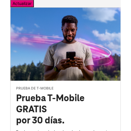
Actualizar
PRUEBA DE T-MOBILE
Prueba T-Mobile
GRATIS
por 30 días.