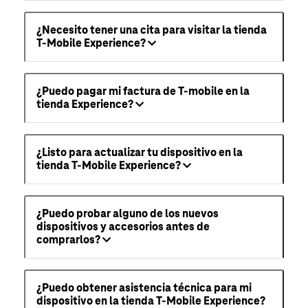
¿Necesito tener una cita para visitar la tienda
T-Mobile Experience?
¿Puedo pagar mi factura de T-mobile en la
tienda Experience?
¿Listo para actualizar tu dispositivo en la
tienda T-Mobile Experience?
¿Puedo probar alguno de los nuevos
dispositivos y accesorios antes de
comprarlos?
¿Puedo obtener asistencia técnica para mi
dispositivo en la tienda T-Mobile Experience?