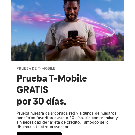
PRUEBA DE T-MOBILE
Prueba T-Mobile
GRATIS
por 30 días.
Prueba nuestra galardonada red y algunos de nuestros
beneficios favoritos durante 30 días, sin compromiso y
sin necesidad de tarjeta de crédito. Tampoco se lo
diremos a tu otro proveedor