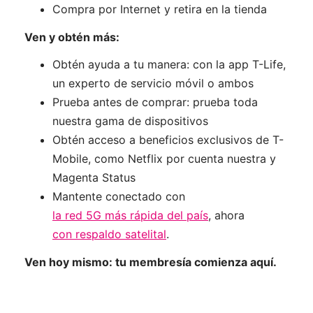
Compra por Internet y retira en la tienda
Ven y obtén más:
Obtén ayuda a tu manera: con la app T-Life,
un experto de servicio móvil o ambos
Prueba antes de comprar: prueba toda
nuestra gama de dispositivos
Obtén acceso a beneficios exclusivos de T-
Mobile, como Netflix por cuenta nuestra y
Magenta Status
Mantente conectado con
la red 5G más rápida del país
, ahora
con respaldo satelital
.
Ven hoy mismo: tu membresía comienza aquí.