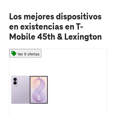
Los mejores dispositivos
en existencias
en T-
Mobile 45th & Lexington
Ver 9 ofertas