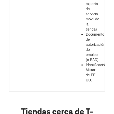
experto
de
servicio
móvil de
la
tienda)
Documento
de
autorización
de
empleo
(o EAD)
Identificación
Militar
de EE.
UU.
Tiendas cerca de T-