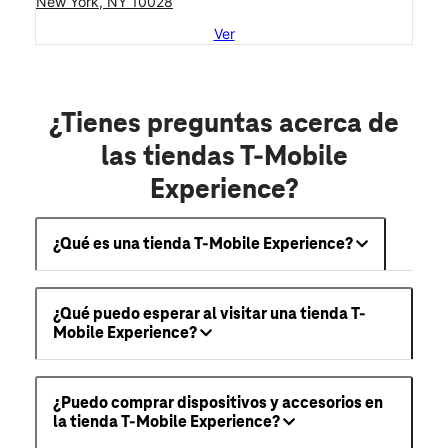
New York, NY 10028
Ver
¿Tienes preguntas acerca de
las tiendas T-Mobile
Experience?
¿Qué es una tienda T-Mobile Experience?
¿Qué puedo esperar al visitar una tienda T-
Mobile Experience?
¿Puedo comprar dispositivos y accesorios en
la tienda T-Mobile Experience?