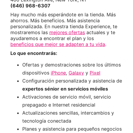
(646) 968-6307
Hay mucho más esperándote en la tienda. Más
ahorros. Más beneficios. Más asistencia
personalizada. En nuestra tienda Experience, te
mostraremos las
mejores ofertas
actuales y te
ayudaremos a encontrar el plan y los
beneficios que mejor se adapten a tu vida
.
Lo que encontrarás:
Ofertas y demostraciones sobre los últimos
dispositivos
iPhone
,
Galaxy
y
Pixel
Configuración personalizada y asistencia de
expertos sénior en servicios móviles
Activaciones de servicio móvil, servicio
prepagado e Internet residencial
Actualizaciones sencillas, intercambios y
tecnología conectada
Planes y asistencia para pequeños negocios