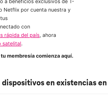
 a beneficios exclusivos de T-
 Netflix por cuenta nuestra y
tus
nectado con
s rápida del país
, ahora
 satelital
.
 tu membresía comienza aquí.
 dispositivos en existencias
en