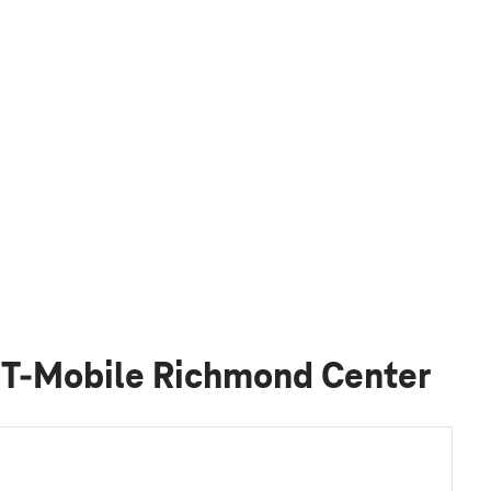
 T-Mobile Richmond Center