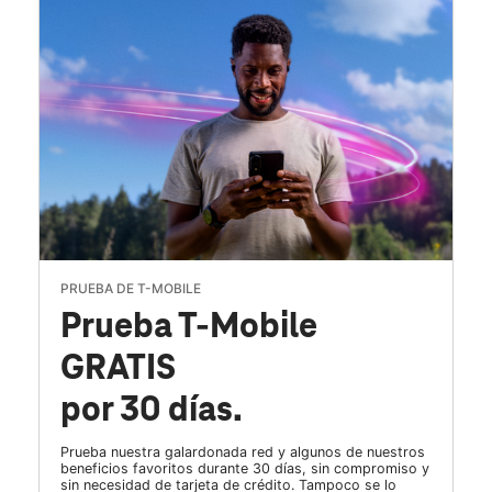
PRUEBA DE T-MOBILE
Prueba T-Mobile
GRATIS
por 30 días.
Prueba nuestra galardonada red y algunos de nuestros
beneficios favoritos durante 30 días, sin compromiso y
sin necesidad de tarjeta de crédito. Tampoco se lo