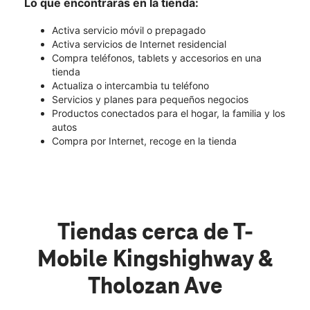
Lo que encontrarás en la tienda:
Activa servicio móvil o prepagado
Activa servicios de Internet residencial
Compra teléfonos, tablets y accesorios en una
tienda
Actualiza o intercambia tu teléfono
Servicios y planes para pequeños negocios
Productos conectados para el hogar, la familia y los
autos
Compra por Internet, recoge en la tienda
Tiendas cerca de T-
Mobile Kingshighway &
Tholozan Ave