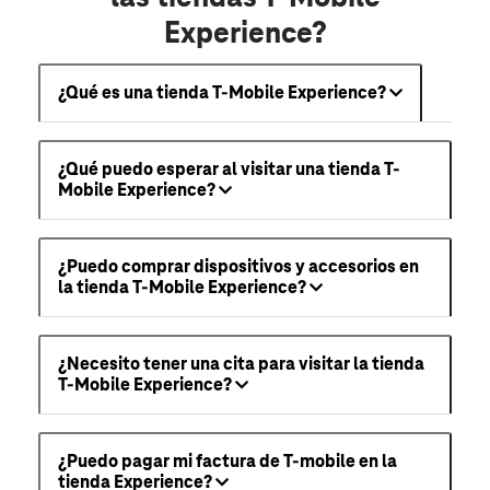
Experience?
¿Qué es una tienda T-Mobile Experience?
¿Qué puedo esperar al visitar una tienda T-
Mobile Experience?
¿Puedo comprar dispositivos y accesorios en
la tienda T-Mobile Experience?
¿Necesito tener una cita para visitar la tienda
T-Mobile Experience?
¿Puedo pagar mi factura de T-mobile en la
tienda Experience?