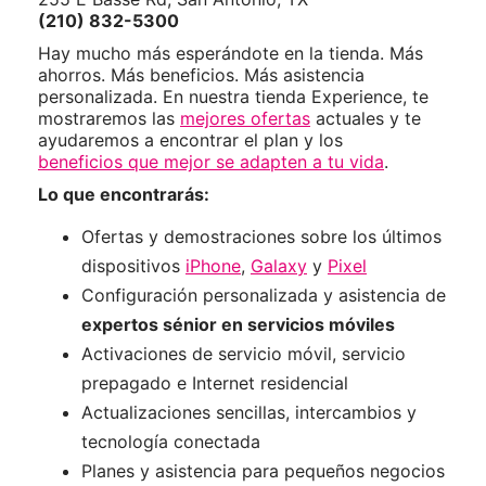
(210) 832-5300
Hay mucho más esperándote en la tienda. Más
ahorros. Más beneficios. Más asistencia
personalizada. En nuestra tienda Experience, te
mostraremos las
mejores ofertas
actuales y te
ayudaremos a encontrar el plan y los
beneficios que mejor se adapten a tu vida
.
Lo que encontrarás:
Ofertas y demostraciones sobre los últimos
dispositivos
iPhone
,
Galaxy
y
Pixel
Configuración personalizada y asistencia de
expertos sénior en servicios móviles
Activaciones de servicio móvil, servicio
prepagado e Internet residencial
Actualizaciones sencillas, intercambios y
tecnología conectada
Planes y asistencia para pequeños negocios