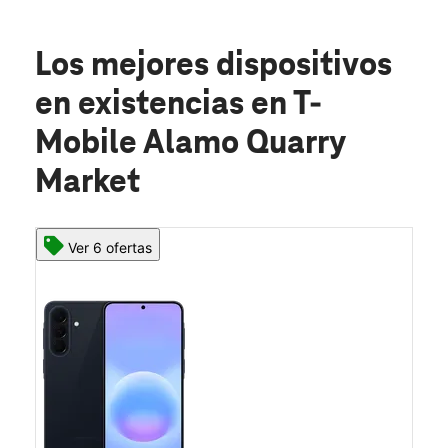
Los mejores dispositivos
en existencias
en T-
Mobile Alamo Quarry
Market
Ver 6 ofertas