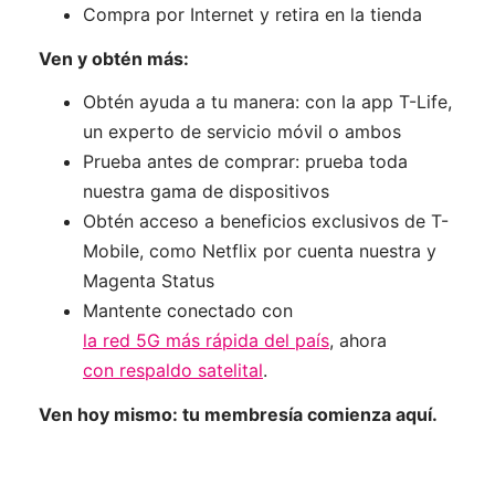
Compra por Internet y retira en la tienda
Ven y obtén más:
Obtén ayuda a tu manera: con la app T-Life,
un experto de servicio móvil o ambos
Prueba antes de comprar: prueba toda
nuestra gama de dispositivos
Obtén acceso a beneficios exclusivos de T-
Mobile, como Netflix por cuenta nuestra y
Magenta Status
Mantente conectado con
la red 5G más rápida del país
, ahora
con respaldo satelital
.
Ven hoy mismo: tu membresía comienza aquí.