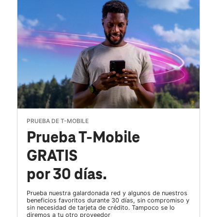
PRUEBA DE T-MOBILE
Prueba T-Mobile
GRATIS
por 30 días.
Prueba nuestra galardonada red y algunos de nuestros
beneficios favoritos durante 30 días, sin compromiso y
sin necesidad de tarjeta de crédito. Tampoco se lo
diremos a tu otro proveedor