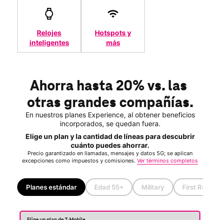
Relojes
Hotspots y
inteligentes
más