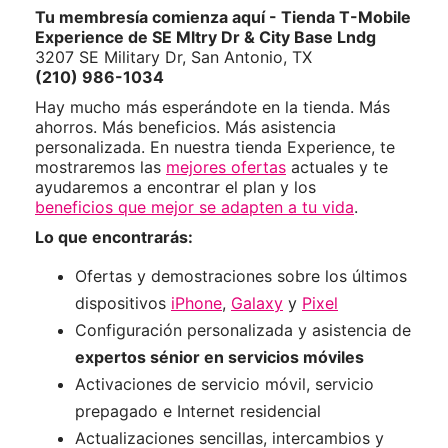
Tu membresía comienza aquí - Tienda T-Mobile
Experience de SE Mltry Dr & City Base Lndg
3207 SE Military Dr, San Antonio, TX
(210) 986-1034
Hay mucho más esperándote en la tienda. Más
ahorros. Más beneficios. Más asistencia
personalizada. En nuestra tienda Experience, te
mostraremos las
mejores ofertas
actuales y te
ayudaremos a encontrar el plan y los
beneficios que mejor se adapten a tu vida
.
Lo que encontrarás:
Ofertas y demostraciones sobre los últimos
dispositivos
iPhone
,
Galaxy
y
Pixel
Configuración personalizada y asistencia de
expertos sénior en servicios móviles
Activaciones de servicio móvil, servicio
prepagado e Internet residencial
Actualizaciones sencillas, intercambios y