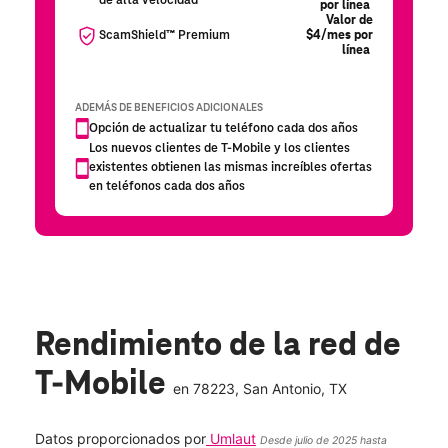
Rendimiento de la red de
T-Mobile
en
78223
, San Antonio, TX
Datos proporcionados por
Umlaut
Desde julio de 2025 hasta