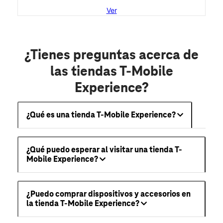
Ver
¿Tienes preguntas acerca de
las tiendas T-Mobile
Experience?
¿Qué es una tienda T-Mobile Experience?
¿Qué puedo esperar al visitar una tienda T-
Mobile Experience?
¿Puedo comprar dispositivos y accesorios en
la tienda T-Mobile Experience?