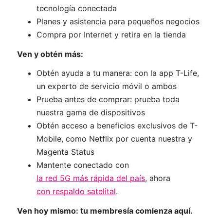
tecnología conectada
Planes y asistencia para pequeños negocios
Compra por Internet y retira en la tienda
Ven y obtén más:
Obtén ayuda a tu manera: con la app T-Life,
un experto de servicio móvil o ambos
Prueba antes de comprar: prueba toda
nuestra gama de dispositivos
Obtén acceso a beneficios exclusivos de T-
Mobile, como Netflix por cuenta nuestra y
Magenta Status
Mantente conectado con
la red 5G más rápida del país
, ahora
con respaldo satelital
.
Ven hoy mismo: tu membresía comienza aquí.