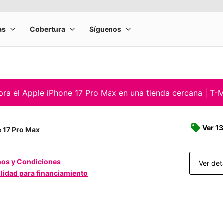
ra el Apple iPhone 17 Pro Max en una tienda cercana | T-M
Ver 13
 17 Pro Max
nos y Condiciones
Ver det
ilidad para financiamiento