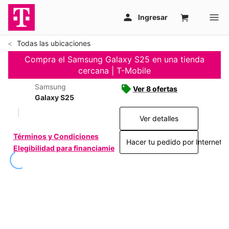
Todas las ubicaciones
Compra el Samsung Galaxy S25 en una tienda
cercana | T-Mobile
Samsung
Ver 8 ofertas
Galaxy S25
Ver detalles
Términos y Condiciones
Hacer tu pedido por Internet >
Elegibilidad para financiamiento