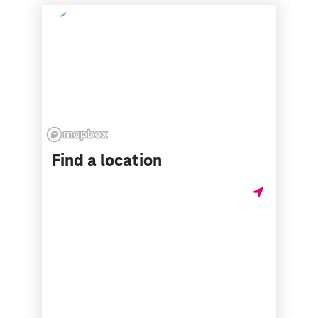
Find a location