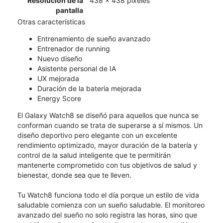
Resolución de la
438 x 438 píxeles
pantalla
Otras características
Entrenamiento de sueño avanzado
Entrenador de running
Nuevo diseño
Asistente personal de IA
UX mejorada
Duración de la batería mejorada
Energy Score
El Galaxy Watch8 se diseñó para aquellos que nunca se
conforman cuando se trata de superarse a sí mismos. Un
diseño deportivo pero elegante con un excelente
rendimiento optimizado, mayor duración de la batería y
control de la salud inteligente que te permitirán
mantenerte comprometido con tus objetivos de salud y
bienestar, donde sea que te lleven.
Tu Watch8 funciona todo el día porque un estilo de vida
saludable comienza con un sueño saludable. El monitoreo
avanzado del sueño no solo registra las horas, sino que