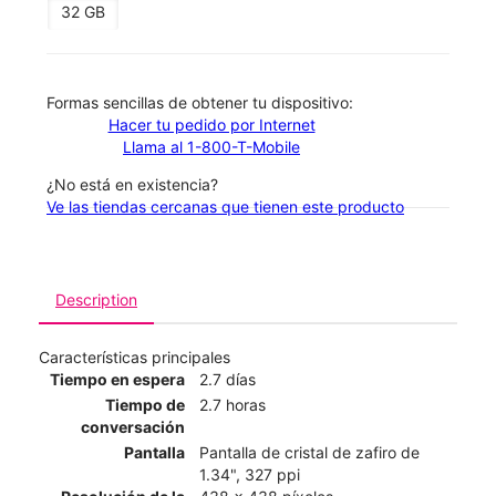
32 GB
​​​​​​​Formas sencillas de obtener tu dispositivo:
Hacer tu pedido por Internet
Llama al 1-800-T-Mobile
¿No está en existencia?
Ve las tiendas cercanas que tienen este producto
Description
Características principales
Tiempo en espera
2.7 días
Tiempo de
2.7 horas
conversación
Pantalla
Pantalla de cristal de zafiro de
1.34", 327 ppi