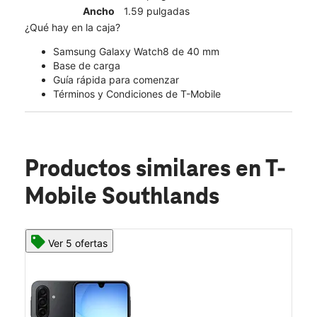
Ancho
1.59 pulgadas
¿Qué hay en la caja?
Samsung Galaxy Watch8 de 40 mm
Base de carga
Guía rápida para comenzar
Términos y Condiciones de T-Mobile
Productos similares
en T-
Mobile Southlands
Ver 5 ofertas