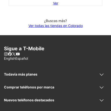
Ver
¿Buscas más?
Ver todas las tiendas en Colorado