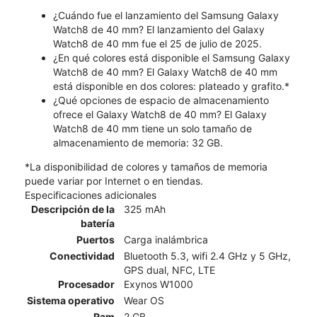
¿Cuándo fue el lanzamiento del Samsung Galaxy
Watch8 de 40 mm? El lanzamiento del Galaxy
Watch8 de 40 mm fue el 25 de julio de 2025.
¿En qué colores está disponible el Samsung Galaxy
Watch8 de 40 mm? El Galaxy Watch8 de 40 mm
está disponible en dos colores: plateado y grafito.*
¿Qué opciones de espacio de almacenamiento
ofrece el Galaxy Watch8 de 40 mm? El Galaxy
Watch8 de 40 mm tiene un solo tamaño de
almacenamiento de memoria: 32 GB.
*La disponibilidad de colores y tamaños de memoria
puede variar por Internet o en tiendas.
Especificaciones adicionales
Descripción de la
325 mAh
batería
Puertos
Carga inalámbrica
Conectividad
Bluetooth 5.3, wifi 2.4 GHz y 5 GHz,
GPS dual, NFC, LTE
Procesador
Exynos W1000
Sistema operativo
Wear OS
Ram
2 GB