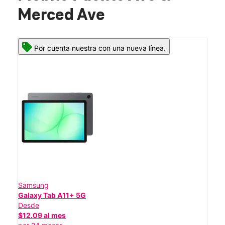
Merced Ave
Por cuenta nuestra con una nueva línea.
Samsung
Galaxy Tab A11+ 5G
Desde
$12.09 al mes