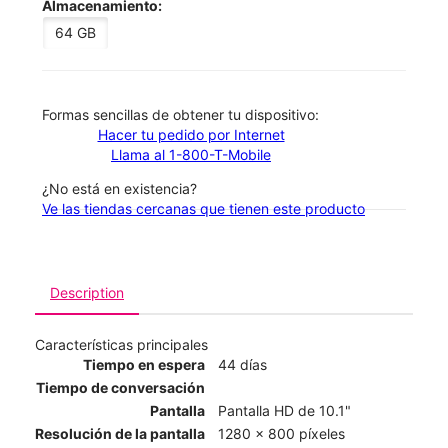
Almacenamiento:
64 GB
​​​​​​​Formas sencillas de obtener tu dispositivo:
Hacer tu pedido por Internet
Llama al 1-800-T-Mobile
¿No está en existencia?
Ve las tiendas cercanas que tienen este producto
Description
Características principales
Tiempo en espera
44 días
Tiempo de conversación
Pantalla
Pantalla HD de 10.1"
Resolución de la pantalla
1280 x 800 píxeles