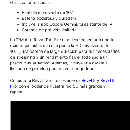
Otras características
Pantalla envolvente de 10.1"
Batería poderosa y duradera
Incluye la app Google Gemini, tu asistente de IA
Garantía de por vida limitada
La T-Mobile Revvl Tab 2 te mantiene conectado donde
quiera que estés con una pantalla HD envolvente de
10.1", una batería de larga duración para tus necesidades
de streaming y un rendimiento fiable, todo eso a un
precio muy atractivo. Además, incluye una garantía
limitada de por vida para mayor tranquilidad.
Conecta tu Revvl Tab con los nuevos
Revvl 8
y
Revvl 8
Pro
, con el poder de nuestra red 5G más grande y
rápida.