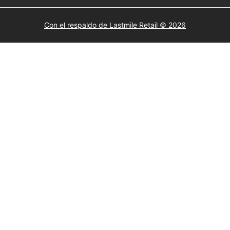
Con el respaldo de Lastmile Retail © 2026