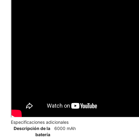
Especificaciones adicionales
Descripción de la
6000 mAh
batería