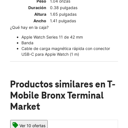
Peso
1.04 onzas
Duración
0.38 pulgadas
Altura
1.65 pulgadas
Ancho
1.41 pulgadas
¿Qué hay en la caja?
Apple Watch Series 11 de 42 mm
Banda
Cable de carga magnética rápida con conector
USB-C para Apple Watch (1 m)
Productos similares
en T-
Mobile Bronx Terminal
Market
Ver 10 ofertas