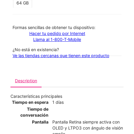
64 GB
​​​​​​​Formas sencillas de obtener tu dispositivo:
Hacer tu pedido por Internet
Llama al 1-800-T-Mobile
¿No está en existencia?
Ve las tiendas cercanas que tienen este producto
Description
Características principales
Tiempo en espera
1 días
Tiempo de
conversación
Pantalla
Pantalla Retina siempre activa con
OLED y LTPO3 con ángulo de visión
amplio