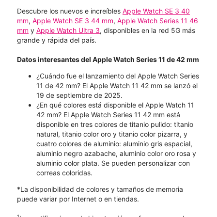
Descubre los nuevos e increíbles
Apple Watch SE 3 40
mm
,
Apple Watch SE 3 44 mm
,
Apple Watch Series 11 46
mm
y
Apple Watch Ultra 3
, disponibles en la red 5G más
grande y rápida del país.
Datos interesantes del Apple Watch Series 11 de 42 mm
¿Cuándo fue el lanzamiento del Apple Watch Series
11 de 42 mm? El Apple Watch 11 42 mm se lanzó el
19 de septiembre de 2025.
¿En qué colores está disponible el Apple Watch 11
42 mm? El Apple Watch Series 11 42 mm está
disponible en tres colores de titanio pulido: titanio
natural, titanio color oro y titanio color pizarra, y
cuatro colores de aluminio: aluminio gris espacial,
aluminio negro azabache, aluminio color oro rosa y
aluminio color plata. Se pueden personalizar con
correas coloridas.
*La disponibilidad de colores y tamaños de memoria
puede variar por Internet o en tiendas.
1