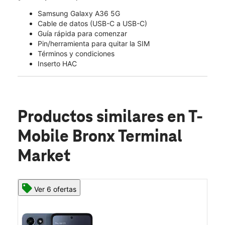
Samsung Galaxy A36 5G
Cable de datos (USB-C a USB-C)
Guía rápida para comenzar
Pin/herramienta para quitar la SIM
Términos y condiciones
Inserto HAC
Productos similares
en T-
Mobile Bronx Terminal
Market
Ver 6 ofertas