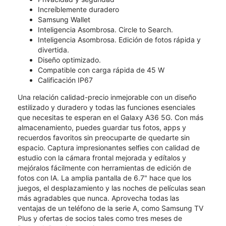
Increíblemente duradero
Samsung Wallet
Inteligencia Asombrosa. Circle to Search.
Inteligencia Asombrosa. Edición de fotos rápida y
divertida.
Diseño optimizado.
Compatible con carga rápida de 45 W
Calificación IP67
Una relación calidad-precio inmejorable con un diseño
estilizado y duradero y todas las funciones esenciales
que necesitas te esperan en el Galaxy A36 5G. Con más
almacenamiento, puedes guardar tus fotos, apps y
recuerdos favoritos sin preocuparte de quedarte sin
espacio. Captura impresionantes selfies con calidad de
estudio con la cámara frontal mejorada y edítalos y
mejóralos fácilmente con herramientas de edición de
fotos con IA. La amplia pantalla de 6.7" hace que los
juegos, el desplazamiento y las noches de películas sean
más agradables que nunca. Aprovecha todas las
ventajas de un teléfono de la serie A, como Samsung TV
Plus y ofertas de socios tales como tres meses de