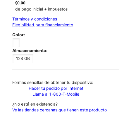
$0.00
de pago inicial + impuestos
Términos y condiciones
Elegibilidad para financiamiento
Color:
Almacenamiento:
128 GB
​​​​​​​Formas sencillas de obtener tu dispositivo:
Hacer tu pedido por Internet
Llama al 1-800-T-Mobile
¿No está en existencia?
Ve las tiendas cercanas que tienen este producto