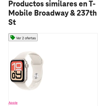
Productos similares
en T-
Mobile Broadway & 237th
St
Ver 2 ofertas
Apple