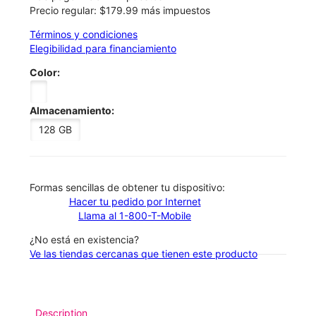
Precio regular: $179.99 más impuestos
Términos y condiciones
Elegibilidad para financiamiento
Color:
Almacenamiento:
128 GB
​​​​​​​Formas sencillas de obtener tu dispositivo:
Hacer tu pedido por Internet
Llama al 1-800-T-Mobile
¿No está en existencia?
Ve las tiendas cercanas que tienen este producto
Description