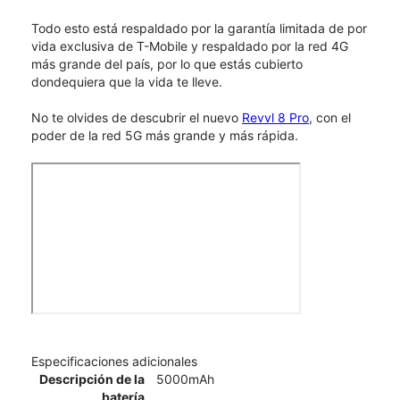
Todo esto está respaldado por la garantía limitada de por
vida exclusiva de T-Mobile y respaldado por la red 4G
más grande del país, por lo que estás cubierto
dondequiera que la vida te lleve.
No te olvides de descubrir el nuevo
Revvl 8 Pro
, con el
poder de la red 5G más grande y más rápida.
Especificaciones adicionales
Descripción de la
5000mAh
batería