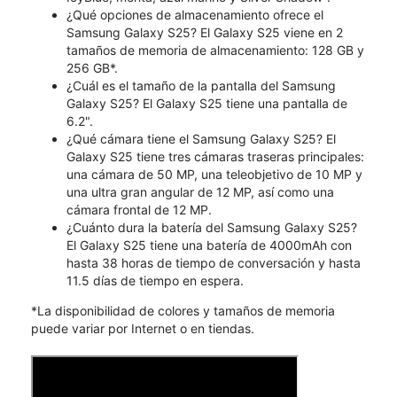
¿Qué opciones de almacenamiento ofrece el
Samsung Galaxy S25? El Galaxy S25 viene en 2
tamaños de memoria de almacenamiento: 128 GB y
256 GB*.
¿Cuál es el tamaño de la pantalla del Samsung
Galaxy S25? El Galaxy S25 tiene una pantalla de
6.2".
¿Qué cámara tiene el Samsung Galaxy S25? El
Galaxy S25 tiene tres cámaras traseras principales:
una cámara de 50 MP, una teleobjetivo de 10 MP y
una ultra gran angular de 12 MP, así como una
cámara frontal de 12 MP.
¿Cuánto dura la batería del Samsung Galaxy S25?
El Galaxy S25 tiene una batería de 4000mAh con
hasta 38 horas de tiempo de conversación y hasta
11.5 días de tiempo en espera.
*La disponibilidad de colores y tamaños de memoria
puede variar por Internet o en tiendas.