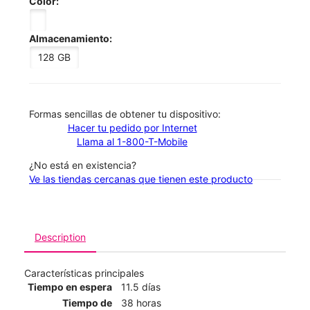
Color:
Almacenamiento:
128 GB
​​​​​​​Formas sencillas de obtener tu dispositivo:
Hacer tu pedido por Internet
Llama al 1-800-T-Mobile
¿No está en existencia?
Ve las tiendas cercanas que tienen este producto
Description
Características principales
Tiempo en espera
11.5 días
Tiempo de
38 horas