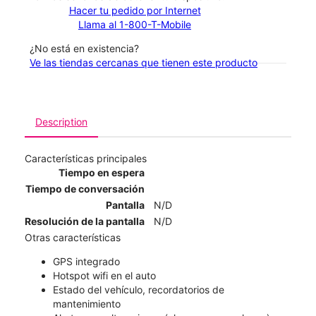
Hacer tu pedido por Internet
Llama al 1-800-T-Mobile
¿No está en existencia?
Ve las tiendas cercanas que tienen este producto
Description
Características principales
Tiempo en espera
Tiempo de conversación
Pantalla
N/D
Resolución de la pantalla
N/D
Otras características
GPS integrado
Hotspot wifi en el auto
Estado del vehículo, recordatorios de
mantenimiento