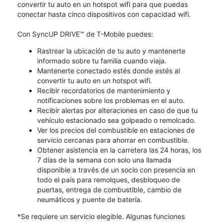
convertir tu auto en un hotspot wifi para que puedas
conectar hasta cinco dispositivos con capacidad wifi.
Con SyncUP DRIVE™ de T-Mobile puedes:
Rastrear la ubicación de tu auto y mantenerte
informado sobre tu familia cuando viaja.
Mantenerte conectado estés donde estés al
convertir tu auto en un hotspot wifi.
Recibir recordatorios de mantenimiento y
notificaciones sobre los problemas en el auto.
Recibir alertas por alteraciones en caso de que tu
vehículo estacionado sea golpeado o remolcado.
Ver los precios del combustible en estaciones de
servicio cercanas para ahorrar en combustible.
Obtener asistencia en la carretera las 24 horas, los
7 días de la semana con solo una llamada
disponible a través de un socio con presencia en
todo el país para remolques, desbloqueo de
puertas, entrega de combustible, cambio de
neumáticos y puente de batería.
*Se requiere un servicio elegible. Algunas funciones