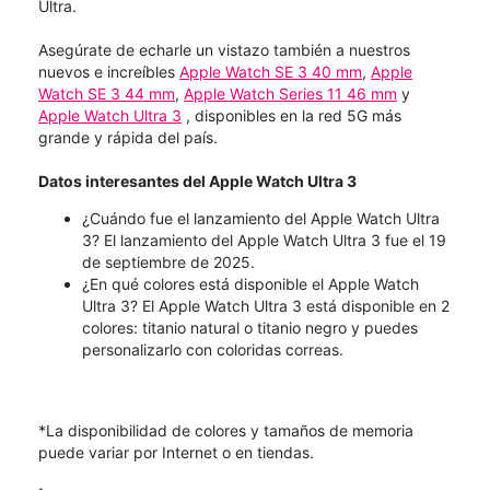
Ultra.
Asegúrate de echarle un vistazo también a nuestros
nuevos e increíbles
Apple Watch SE 3 40 mm
,
Apple
Watch SE 3 44 mm
,
Apple Watch Series 11 46 mm
y
Apple Watch Ultra 3
, disponibles en la red 5G más
grande y rápida del país.
Datos interesantes del Apple Watch Ultra 3
¿Cuándo fue el lanzamiento del Apple Watch Ultra
3? El lanzamiento del Apple Watch Ultra 3 fue el 19
de septiembre de 2025.
¿En qué colores está disponible el Apple Watch
Ultra 3? El Apple Watch Ultra 3 está disponible en 2
colores: titanio natural o titanio negro y puedes
personalizarlo con coloridas correas.
*La disponibilidad de colores y tamaños de memoria
puede variar por Internet o en tiendas.