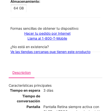
Almacenamiento:
64 GB
​​​​​​​Formas sencillas de obtener tu dispositivo:
Hacer tu pedido por Internet
Llama al 1-800-T-Mobile
¿No está en existencia?
Ve las tiendas cercanas que tienen este producto
Description
Características principales
Tiempo en espera
3 días
Tiempo de
conversación
Pantalla
Pantalla Retina siempre activa con