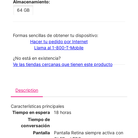
Almacenamiento:
64 GB
​​​​​​​Formas sencillas de obtener tu dispositivo:
Hacer tu pedido por Internet
Llama al 1-800-T-Mobile
¿No está en existencia?
Ve las tiendas cercanas que tienen este producto
Description
Características principales
Tiempo en espera
18 horas
Tiempo de
conversación
Pantalla
Pantalla Retina siempre activa con