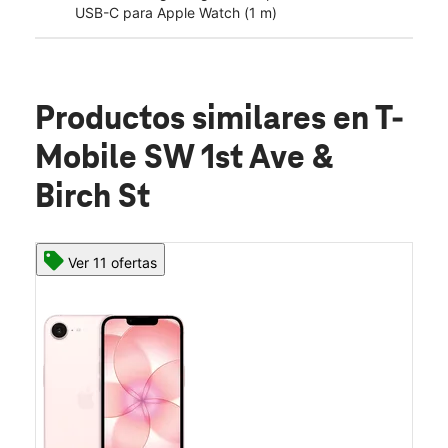
USB-C para Apple Watch (1 m)
Productos similares
en T-
Mobile SW 1st Ave &
Birch St
Ver 11 ofertas