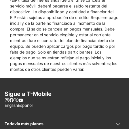
(EIP): tasa de interés anual de 0%. Si se cancela el
servicio móvil, deberá pagarse el saldo restante del
dispositivo. La disponibilidad y cantidad a financiar del
EIP están sujetas a aprobación de crédito. Requiere pago
inicial y de la parte no financiada al momento de la
compra. El saldo se cancela en pagos mensuales. Debe
permanecer en el servicio elegible y estar al corriente
mientras dure el contrato del plan de financiamiento de
equipo. Se pueden aplicar cargos por pago tardío o por
falta de pago. Solo en tiendas participantes. Los
ejemplos que se muestran reflejan el pago inicial y los
pagos mensuales de nuestros clientes más solventes; los
montos de otros clientes pueden variar.