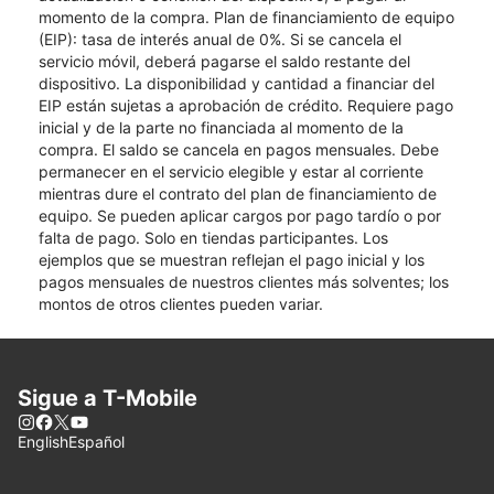
momento de la compra. Plan de financiamiento de equipo
(EIP): tasa de interés anual de 0%. Si se cancela el
servicio móvil, deberá pagarse el saldo restante del
dispositivo. La disponibilidad y cantidad a financiar del
EIP están sujetas a aprobación de crédito. Requiere pago
inicial y de la parte no financiada al momento de la
compra. El saldo se cancela en pagos mensuales. Debe
permanecer en el servicio elegible y estar al corriente
mientras dure el contrato del plan de financiamiento de
equipo. Se pueden aplicar cargos por pago tardío o por
falta de pago. Solo en tiendas participantes. Los
ejemplos que se muestran reflejan el pago inicial y los
pagos mensuales de nuestros clientes más solventes; los
montos de otros clientes pueden variar.