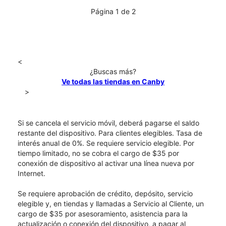
Página 1 de 2
<
¿Buscas más?
Ve todas las tiendas en Canby
>
Si se cancela el servicio móvil, deberá pagarse el saldo
restante del dispositivo. Para clientes elegibles. Tasa de
interés anual de 0%. Se requiere servicio elegible. Por
tiempo limitado, no se cobra el cargo de $35 por
conexión de dispositivo al activar una línea nueva por
Internet.
Se requiere aprobación de crédito, depósito, servicio
elegible y, en tiendas y llamadas a Servicio al Cliente, un
cargo de $35 por asesoramiento, asistencia para la
actualización o conexión del dispositivo, a pagar al