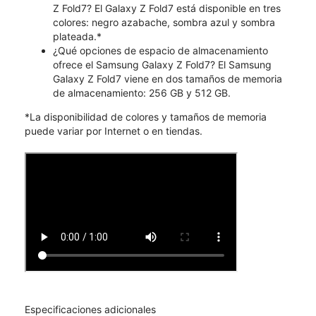
Z Fold7? El Galaxy Z Fold7 está disponible en tres
colores: negro azabache, sombra azul y sombra
plateada.*
¿Qué opciones de espacio de almacenamiento
ofrece el Samsung Galaxy Z Fold7? El Samsung
Galaxy Z Fold7 viene en dos tamaños de memoria
de almacenamiento: 256 GB y 512 GB.
*La disponibilidad de colores y tamaños de memoria
puede variar por Internet o en tiendas.
Especificaciones adicionales