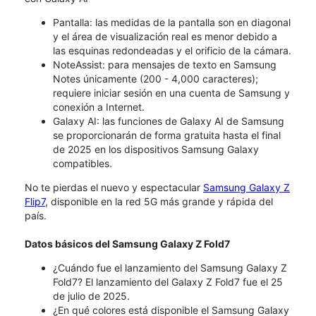
Pantalla: las medidas de la pantalla son en diagonal
y el área de visualización real es menor debido a
las esquinas redondeadas y el orificio de la cámara.
NoteAssist: para mensajes de texto en Samsung
Notes únicamente (200 - 4,000 caracteres);
requiere iniciar sesión en una cuenta de Samsung y
conexión a Internet.
Galaxy AI: las funciones de Galaxy AI de Samsung
se proporcionarán de forma gratuita hasta el final
de 2025 en los dispositivos Samsung Galaxy
compatibles.
No te pierdas el nuevo y espectacular
Samsung Galaxy Z
Flip7
, disponible en la red 5G más grande y rápida del
país.
Datos básicos del Samsung Galaxy Z Fold7
¿Cuándo fue el lanzamiento del Samsung Galaxy Z
Fold7? El lanzamiento del Galaxy Z Fold7 fue el 25
de julio de 2025.
¿En qué colores está disponible el Samsung Galaxy