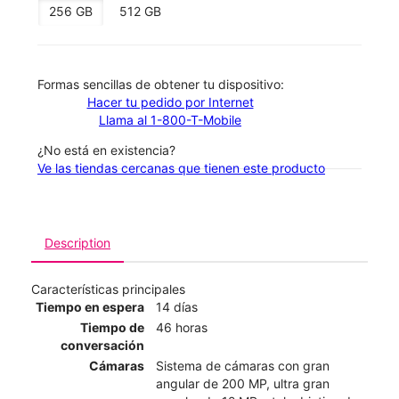
256 GB
512 GB
​​​​​​​Formas sencillas de obtener tu dispositivo:
Hacer tu pedido por Internet
Llama al 1-800-T-Mobile
¿No está en existencia?
Ve las tiendas cercanas que tienen este producto
Description
Características principales
Tiempo en espera
14 días
Tiempo de
46 horas
conversación
Cámaras
Sistema de cámaras con gran
angular de 200 MP, ultra gran