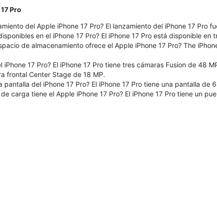
 17 Pro
amiento del Apple iPhone 17 Pro? El lanzamiento del iPhone 17 Pro f
isponibles en el iPhone 17 Pro? El iPhone 17 Pro está disponible en t
pacio de almacenamiento ofrece el Apple iPhone 17 Pro? The iPhone
 iPhone 17 Pro? El iPhone 17 Pro tiene tres cámaras Fusion de 48 MP 
a frontal Center Stage de 18 MP.
 pantalla del iPhone 17 Pro? El iPhone 17 Pro tiene una pantalla de 
 de carga tiene el Apple iPhone 17 Pro? El iPhone 17 Pro tiene un pu