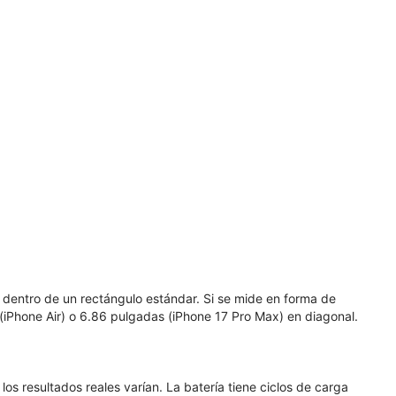
 dentro de un rectángulo estándar. Si se mide en forma de
 (iPhone Air) o 6.86 pulgadas (iPhone 17 Pro Max) en diagonal.
os resultados reales varían. La batería tiene ciclos de carga