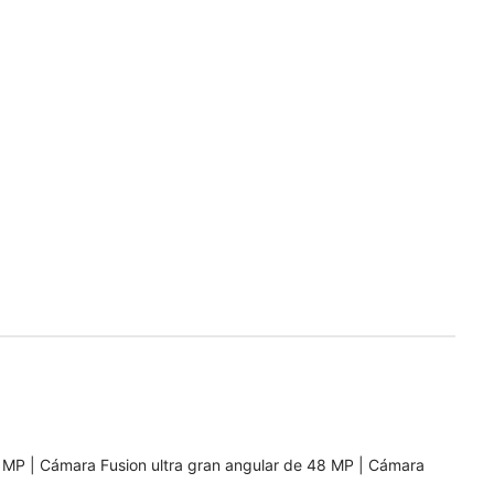
 MP | Cámara Fusion ultra gran angular de 48 MP | Cámara