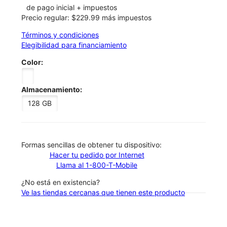
de pago inicial + impuestos
Precio regular: $229.99 más impuestos
Términos y condiciones
Elegibilidad para financiamiento
Color:
Almacenamiento:
128 GB
​​​​​​​Formas sencillas de obtener tu dispositivo:
Hacer tu pedido por Internet
Llama al 1-800-T-Mobile
¿No está en existencia?
Ve las tiendas cercanas que tienen este producto