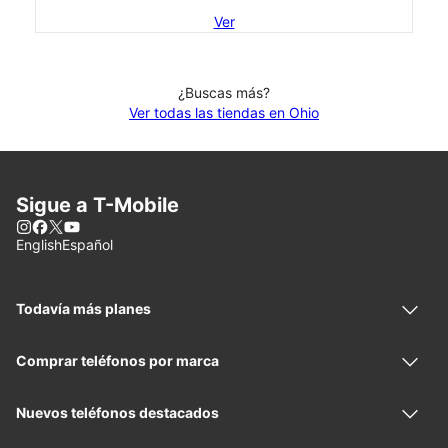
Ver
¿Buscas más?
Ver todas las tiendas en Ohio