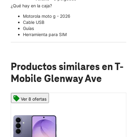
¿Qué hay en la caja?
Motorola moto g - 2026
Cable USB
Guías
Herramienta para SIM
Productos similares
en T-
Mobile Glenway Ave
Ver 8 ofertas