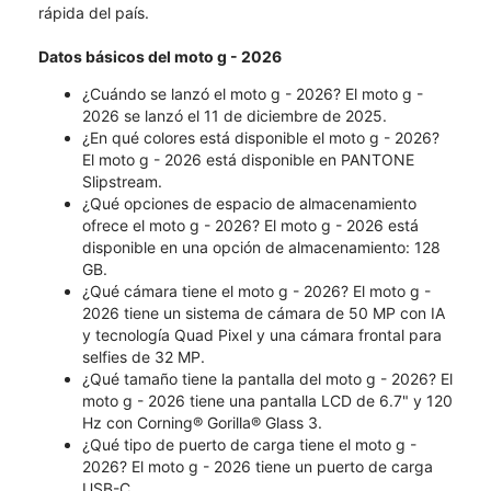
rápida del país.
Datos básicos del moto g - 2026
¿Cuándo se lanzó el moto g - 2026?​​​​​​​ El moto g -
2026 se lanzó el 11 de diciembre de 2025.
¿En qué colores está disponible el moto g - 2026?
El moto g - 2026 está disponible en PANTONE
Slipstream.
¿Qué opciones de espacio de almacenamiento
ofrece el moto g - 2026? El moto g - 2026 está
disponible en una opción de almacenamiento: 128
GB.
¿Qué cámara tiene el moto g - 2026? El moto g -
2026 tiene un sistema de cámara de 50 MP con IA
y tecnología Quad Pixel y una cámara frontal para
selfies de 32 MP.
¿Qué tamaño tiene la pantalla del moto g - 2026? El
moto g - 2026 tiene una pantalla LCD de 6.7" y 120
Hz con Corning® Gorilla® Glass 3.
¿Qué tipo de puerto de carga tiene el moto g -
2026? El moto g - 2026 tiene un puerto de carga
USB-C.