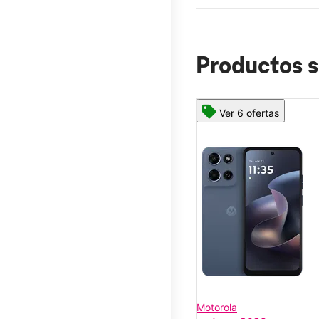
Productos s
Ver 6 ofertas
Motorola