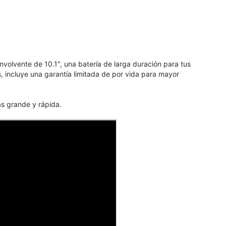
olvente de 10.1", una batería de larga duración para tus
, incluye una garantía limitada de por vida para mayor
ás grande y rápida.