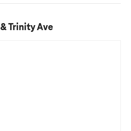
& Trinity Ave