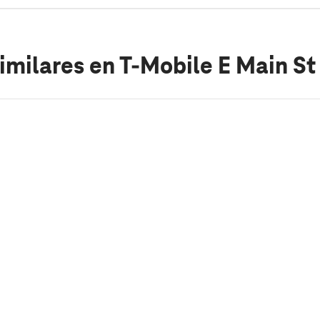
imilares
en T-Mobile E Main St 