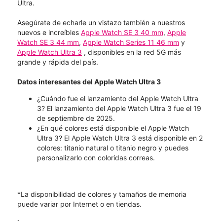
Ultra.
Asegúrate de echarle un vistazo también a nuestros
nuevos e increíbles
Apple Watch SE 3 40 mm
,
Apple
Watch SE 3 44 mm
,
Apple Watch Series 11 46 mm
y
Apple Watch Ultra 3
, disponibles en la red 5G más
grande y rápida del país.
Datos interesantes del Apple Watch Ultra 3
¿Cuándo fue el lanzamiento del Apple Watch Ultra
3? El lanzamiento del Apple Watch Ultra 3 fue el 19
de septiembre de 2025.
¿En qué colores está disponible el Apple Watch
Ultra 3? El Apple Watch Ultra 3 está disponible en 2
colores: titanio natural o titanio negro y puedes
personalizarlo con coloridas correas.
*La disponibilidad de colores y tamaños de memoria
puede variar por Internet o en tiendas.