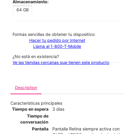
Almacenamiento:
64 GB
​​​​​​​Formas sencillas de obtener tu dispositivo:
Hacer tu pedido por Internet
Llama al 1-800-T-Mobile
¿No está en existencia?
Ve las tiendas cercanas que tienen este producto
Description
Características principales
Tiempo en espera
3 días
Tiempo de
conversación
Pantalla
Pantalla Retina siempre activa con