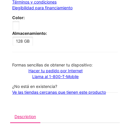
Términos y condiciones
Elegibilidad para financiamiento
Color:
Almacenamiento:
128 GB
​​​​​​​Formas sencillas de obtener tu dispositivo:
Hacer tu pedido por Internet
Llama al 1-800-T-Mobile
¿No está en existencia?
Ve las tiendas cercanas que tienen este producto
Description