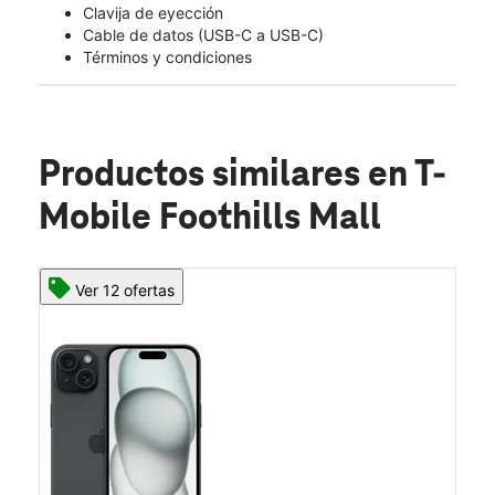
Clavija de eyección
Cable de datos (USB-C a USB-C)
Términos y condiciones
Productos similares
en T-
Mobile Foothills Mall
Ver 12 ofertas