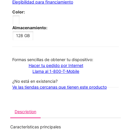
Elegibilidad para financiamiento
Color:
Almacenamiento:
128 GB
​​​​​​​Formas sencillas de obtener tu dispositivo:
Hacer tu pedido por Internet
Llama al 1-800-T-Mobile
¿No está en existencia?
Ve las tiendas cercanas que tienen este producto
Description
Características principales