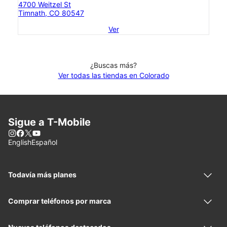
4700 Weitzel St
Timnath, CO 80547
Ver
¿Buscas más?
Ver todas las tiendas en Colorado